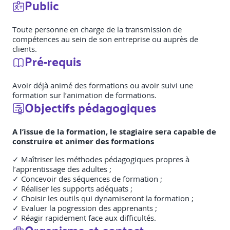
Public
Toute personne en charge de la transmission de
compétences au sein de son entreprise ou auprès de
clients.
Pré-requis
Avoir déjà animé des formations ou avoir suivi une
formation sur l’animation de formations.
Objectifs pédagogiques
A l’issue de la formation, le stagiaire sera capable de
construire et animer des formations
✓ Maîtriser les méthodes pédagogiques propres à
l’apprentissage des adultes ;
✓ Concevoir des séquences de formation ;
✓ Réaliser les supports adéquats ;
✓ Choisir les outils qui dynamiseront la formation ;
✓ Evaluer la pogression des apprenants ;
✓ Réagir rapidement face aux difficultés.