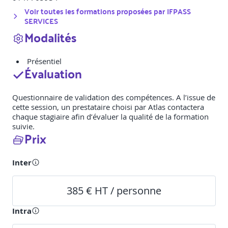
Voir toutes les formations proposées par
IFPASS
SERVICES
Modalités
Présentiel
Évaluation
Questionnaire de validation des compétences. A l’issue de
cette session, un prestataire choisi par Atlas contactera
chaque stagiaire afin d’évaluer la qualité de la formation
suivie.
Prix
Inter
385 € HT / personne
Intra