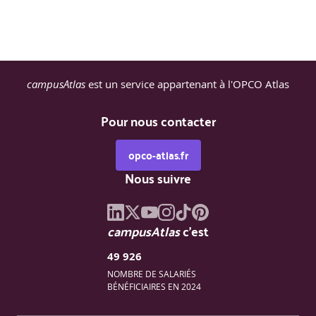
campusAtlas
est un service appartenant à l'OPCO Atlas
Pour nous contacter
opco-atlas.fr
Nous suivre
campusAtlas
c'est
49 926
NOMBRE DE SALARIÉS
BÉNÉFICIAIRES EN 2024