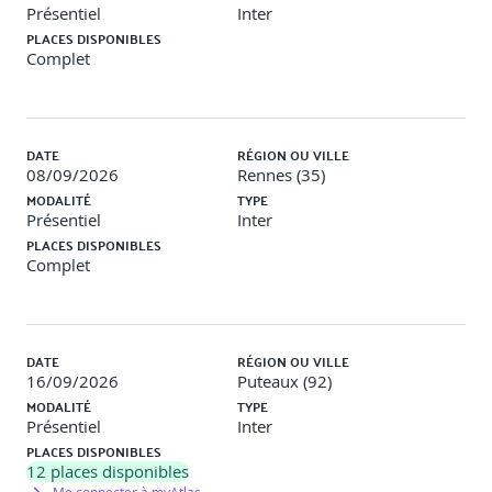
Présentiel
Inter
PLACES DISPONIBLES
Complet
DATE
RÉGION OU VILLE
08/09/2026
Rennes (35)
MODALITÉ
TYPE
Présentiel
Inter
PLACES DISPONIBLES
Complet
DATE
RÉGION OU VILLE
16/09/2026
Puteaux (92)
MODALITÉ
TYPE
Présentiel
Inter
PLACES DISPONIBLES
12
places disponibles