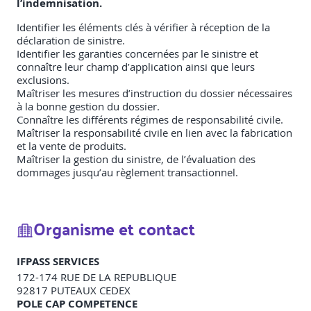
l’indemnisation.
Identifier les éléments clés à vérifier à réception de la
déclaration de sinistre.
Identifier les garanties concernées par le sinistre et
connaître leur champ d’application ainsi que leurs
exclusions.
Maîtriser les mesures d’instruction du dossier nécessaires
à la bonne gestion du dossier.
Connaître les différents régimes de responsabilité civile.
Maîtriser la responsabilité civile en lien avec la fabrication
et la vente de produits.
Maîtriser la gestion du sinistre, de l’évaluation des
dommages jusqu’au règlement transactionnel.
Organisme et contact
IFPASS SERVICES
172-174 RUE DE LA REPUBLIQUE
92817
PUTEAUX CEDEX
POLE CAP COMPETENCE