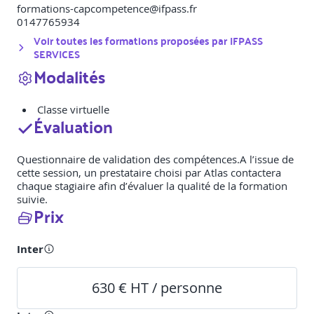
formations-capcompetence@ifpass.fr
0147765934
Voir toutes les formations proposées par
IFPASS
SERVICES
Modalités
Classe virtuelle
Évaluation
Questionnaire de validation des compétences.A l’issue de
cette session, un prestataire choisi par Atlas contactera
chaque stagiaire afin d’évaluer la qualité de la formation
suivie.
Prix
Inter
630 € HT / personne