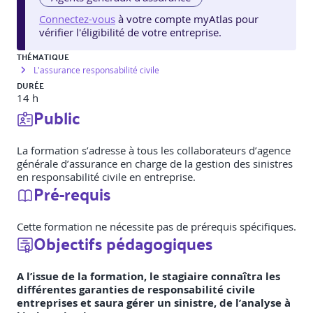
Connectez-vous
à votre compte myAtlas pour
vérifier l'éligibilité de votre entreprise.
THÉMATIQUE
L'assurance responsabilité civile
DURÉE
14 h
Public
La formation s’adresse à tous les collaborateurs d’agence
générale d’assurance en charge de la gestion des sinistres
en responsabilité civile en entreprise.
Pré-requis
Cette formation ne nécessite pas de prérequis spécifiques.
Objectifs pédagogiques
A l’issue de la formation, le stagiaire connaîtra les
différentes garanties de responsabilité civile
entreprises et saura gérer un sinistre, de l’analyse à