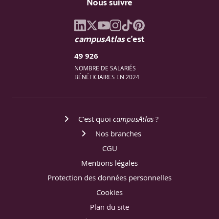
Nous suivre
campusAtlas
c'est
49 926
NOMBRE DE SALARIÉS
BÉNÉFICIAIRES EN 2024
C'est quoi
campusAtlas
?
Nos branches
CGU
Mentions légales
Protection des données personnelles
Cookies
Plan du site