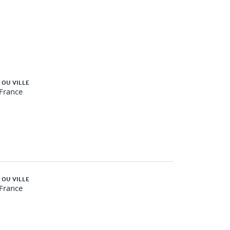
 OU VILLE
-France
 OU VILLE
-France