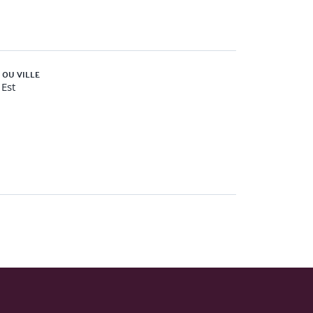
 OU VILLE
Est