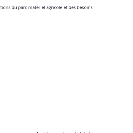
tions du parc matériel agricole et des besoins