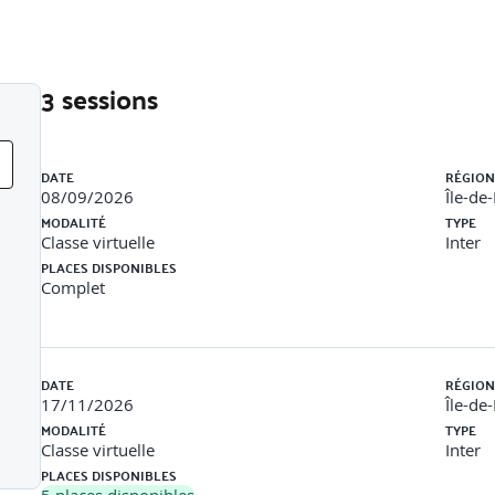
3 sessions
Liste des sessions
DATE
RÉGION
08/09/2026
Île-de
MODALITÉ
TYPE
Classe virtuelle
Inter
PLACES DISPONIBLES
Complet
DATE
RÉGION
17/11/2026
Île-de
MODALITÉ
TYPE
Classe virtuelle
Inter
PLACES DISPONIBLES