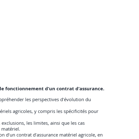
t le fonctionnement d’un contrat d’assurance.
 appréhender les perspectives d’évolution du
riels agricoles, y compris les spécificités pour
exclusions, les limites, ainsi que les cas
 matériel.
ion d’un contrat d’assurance matériel agricole, en