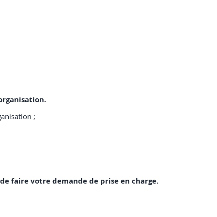
organisation.
anisation ;
 de faire votre demande de prise en charge.