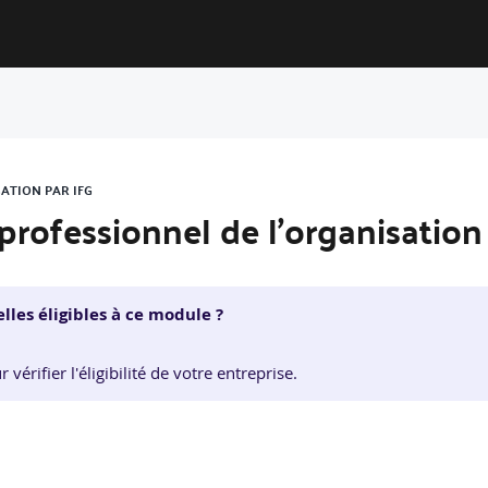
ATION PAR IFG
professionnel de l'organisation
lles éligibles à ce module ?
érifier l'éligibilité de votre entreprise.