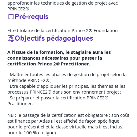
approfondir les techniques de gestion de projet avec
PRINCE2®
Pré-requis
Etre titulaire de la certification Prince 2® Foundation
Objectifs pédagogiques
A l’issue de la formation, le stagiaire aura les
connaissances nécessaires pour passer la
certification Prince 2® Practitioner.
. Maîtriser toutes les phases de gestion de projet selon la
méthode PRINCE2® ;
. Être capable d’appliquer les principes, les thèmes et les
processus PRINCE2® dans son environnement projet ;
. Se préparer et passer la certification PRINCE2®
Practitioner.
NB : le passage de la certification est obligatoire ; son coût
est financé par Atlas (il est affiché de façon spécifique
pour le présentiel et la classe virtuelle mais il est inclus
pour le 100 % en ligne).