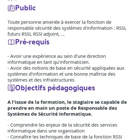
Public
Toute personne amenée à exercer la fonction de
responsable sécurité des systèmes d'information : RSSI,
futurs RSSI, RSSI adjoint, …
Pré-requis
- Avoir une expérience au sein d'une direction
informatique en tant qu'informaticien.
- Avoir des notions de base en sécurité appliquées aux
systèmes d'information et une bonne maîtrise des
systèmes et des infrastructures
Objectifs pédagogiques
A l'issue de la formation, le stagiaire se capable de
prendre en main un poste de Responsable des
Systèmes de Sécurité Informatique.
- Comprendre les enjeux de la sécurité des services
informatique dans une organisation
- Connaître les techniques de base de la fonction RSSI