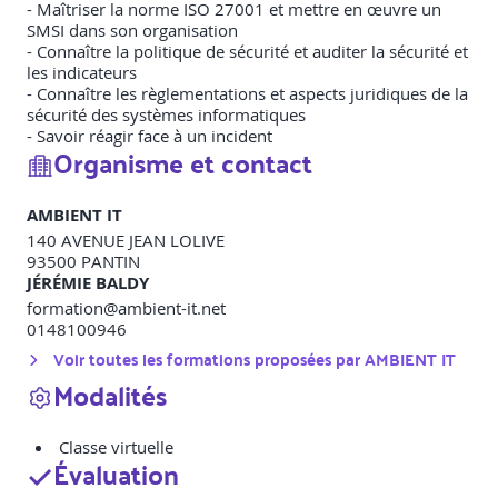
- Maîtriser la norme ISO 27001 et mettre en œuvre un
SMSI dans son organisation
- Connaître la politique de sécurité et auditer la sécurité et
les indicateurs
- Connaître les règlementations et aspects juridiques de la
sécurité des systèmes informatiques
- Savoir réagir face à un incident
Organisme et contact
AMBIENT IT
140 AVENUE JEAN LOLIVE
93500
PANTIN
JÉRÉMIE BALDY
formation@ambient-it.net
0148100946
Voir toutes les formations proposées par
AMBIENT IT
Modalités
Classe virtuelle
Évaluation