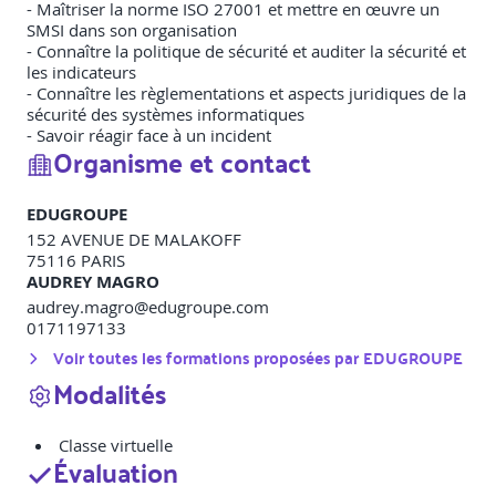
- Maîtriser la norme ISO 27001 et mettre en œuvre un
SMSI dans son organisation
- Connaître la politique de sécurité et auditer la sécurité et
les indicateurs
- Connaître les règlementations et aspects juridiques de la
sécurité des systèmes informatiques
- Savoir réagir face à un incident
Organisme et contact
EDUGROUPE
152 AVENUE DE MALAKOFF
75116
PARIS
AUDREY MAGRO
audrey.magro@edugroupe.com
0171197133
Voir toutes les formations proposées par
EDUGROUPE
Modalités
Classe virtuelle
Évaluation