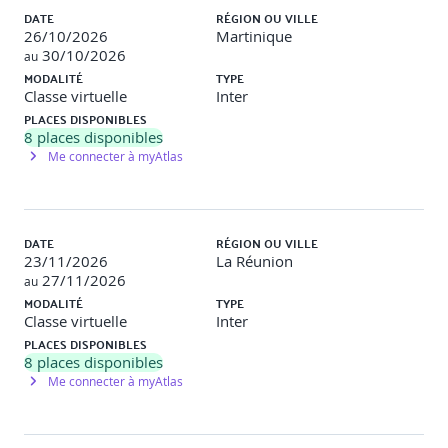
DATE
RÉGION OU VILLE
26/10/2026
Martinique
30/10/2026
au
MODALITÉ
TYPE
Classe virtuelle
Inter
PLACES DISPONIBLES
8
places disponibles
Me connecter à myAtlas
DATE
RÉGION OU VILLE
23/11/2026
La Réunion
27/11/2026
au
MODALITÉ
TYPE
Classe virtuelle
Inter
PLACES DISPONIBLES
8
places disponibles
Me connecter à myAtlas