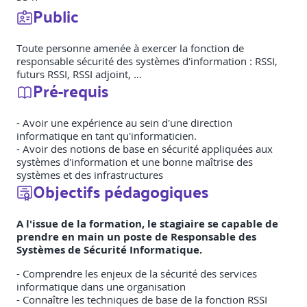
Public
Toute personne amenée à exercer la fonction de
responsable sécurité des systèmes d'information : RSSI,
futurs RSSI, RSSI adjoint, …
Pré-requis
- Avoir une expérience au sein d'une direction
informatique en tant qu'informaticien.
- Avoir des notions de base en sécurité appliquées aux
systèmes d'information et une bonne maîtrise des
systèmes et des infrastructures
Objectifs pédagogiques
A l'issue de la formation, le stagiaire se capable de
prendre en main un poste de Responsable des
Systèmes de Sécurité Informatique.
- Comprendre les enjeux de la sécurité des services
informatique dans une organisation
- Connaître les techniques de base de la fonction RSSI