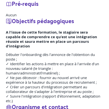
Pré-requis
Aucun
Objectifs pédagogiques
A l'issue de cette formation, le stagiaire sera
capable de comprendre ce qu’est une intégration
réussie et saura mettre en place un parcours
d’intégration
Débuter l’onboarding dès l’annonce de l’obtention du
poste ;
✓ Identifier les actions à mettre en place à l’arrivée d’un
nouveau salarié (le triangle :
humain/administratif/matériel) ;
✓ Ne pas décevoir : fournir au nouvel arrivé une
expérience à la hauteur du processus de recrutement ;
✓ Créer un parcours d’intégration permettant au
collaborateur de s’adapter à l’entreprise et au poste ;
✓ Suivre l’intégration (rapport d’étonnement, adaptation
etc.)
Organisme et contact