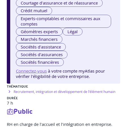
Courtage d'assurance et de réassurance
Crédit mutuel
Experts-comptables et commissaires aux
comptes
Géomètres experts
Légal
Marchés financiers
Sociétés d'assistance
Sociétés d'assurances
Sociétés financières
Connectez-vous
à votre compte myAtlas pour
vérifier l'éligibilité de votre entreprise.
THÉMATIQUE
Recrutement, intégration et développement de l’élément humain
DURÉE
7 h
Public
RH en charge de l’accueil et l’intégration en entreprise.