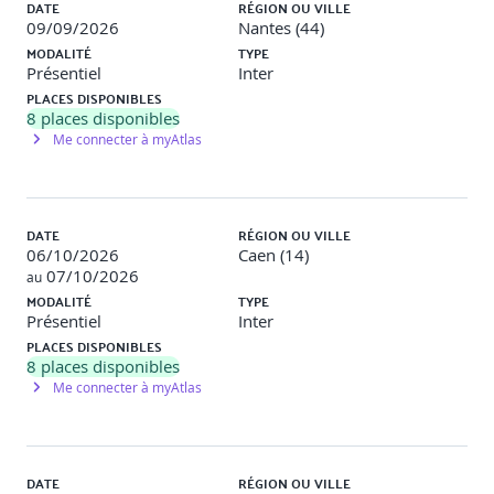
DATE
RÉGION OU VILLE
09/09/2026
Nantes (44)
MODALITÉ
TYPE
Présentiel
Inter
PLACES DISPONIBLES
8
places disponibles
Me connecter à myAtlas
DATE
RÉGION OU VILLE
06/10/2026
Caen (14)
07/10/2026
au
MODALITÉ
TYPE
Présentiel
Inter
PLACES DISPONIBLES
8
places disponibles
Me connecter à myAtlas
DATE
RÉGION OU VILLE