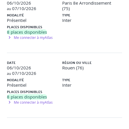
06/10/2026
Paris 8e Arrondissement
07/10/2026
(75)
au
MODALITÉ
TYPE
Présentiel
Inter
PLACES DISPONIBLES
8
places disponibles
Me connecter à myAtlas
DATE
RÉGION OU VILLE
06/10/2026
Rouen (76)
07/10/2026
au
MODALITÉ
TYPE
Présentiel
Inter
PLACES DISPONIBLES
8
places disponibles
Me connecter à myAtlas