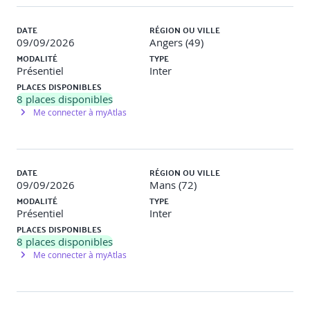
DATE
RÉGION OU VILLE
09/09/2026
Angers (49)
MODALITÉ
TYPE
Présentiel
Inter
PLACES DISPONIBLES
8
places disponibles
Me connecter à myAtlas
DATE
RÉGION OU VILLE
09/09/2026
Mans (72)
MODALITÉ
TYPE
Présentiel
Inter
PLACES DISPONIBLES
8
places disponibles
Me connecter à myAtlas