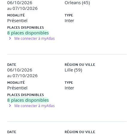
06/10/2026
Orleans (45)
07/10/2026
au
MODALITÉ
TYPE
Présentiel
Inter
PLACES DISPONIBLES
8
places disponibles
Me connecter à myAtlas
DATE
RÉGION OU VILLE
06/10/2026
Lille (59)
07/10/2026
au
MODALITÉ
TYPE
Présentiel
Inter
PLACES DISPONIBLES
8
places disponibles
Me connecter à myAtlas
DATE
RÉGION OU VILLE