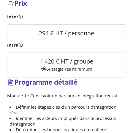
Prix
Inter
294 € HT / personne
Intra
1 420 € HT / groupe
4
stagiaire
s
minimum
Programme détaillé
Module 1 : Concevoir un parcours d'intégration réussi
Définir les étapes clés d'un parcours d'intégration
réussi
Identifier les acteurs impliqués dans le processus
d'intégration
Déterminer les bonnes pratiques en matière