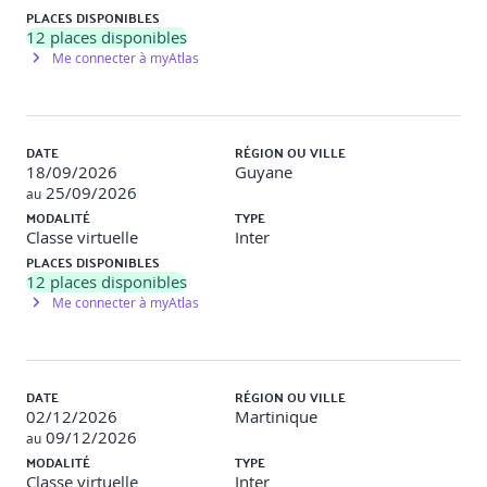
PLACES DISPONIBLES
12
places disponibles
Me connecter à myAtlas
DATE
RÉGION OU VILLE
18/09/2026
Guyane
25/09/2026
au
MODALITÉ
TYPE
Classe virtuelle
Inter
PLACES DISPONIBLES
12
places disponibles
Me connecter à myAtlas
DATE
RÉGION OU VILLE
02/12/2026
Martinique
09/12/2026
au
MODALITÉ
TYPE
Classe virtuelle
Inter