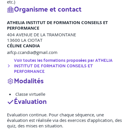
etc.)
Organisme et contact
ATHELIA INSTITUT DE FORMATION CONSEILS ET
PERFORMANCE
404 AVENUE DE LA TRAMONTANE
13600
LA CIOTAT
CÉLINE CANDIA
aifcp.ccandia@gmail.com
Voir toutes les formations proposées par
ATHELIA
INSTITUT DE FORMATION CONSEILS ET
PERFORMANCE
Modalités
Classe virtuelle
Évaluation
Evaluation continue. Pour chaque séquence, une
évaluation est réalisée via des exercices d’application, des
quiz, des mises en situation.