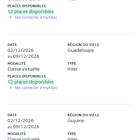
PLACES DISPONIBLES
12
places disponibles
Me connecter à myAtlas
DATE
RÉGION OU VILLE
02/12/2026
Guadeloupe
09/12/2026
au
MODALITÉ
TYPE
Classe virtuelle
Inter
PLACES DISPONIBLES
12
places disponibles
Me connecter à myAtlas
DATE
RÉGION OU VILLE
02/12/2026
Guyane
09/12/2026
au
MODALITÉ
TYPE
Classe virtuelle
Inter