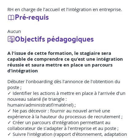
RH en charge de l’accueil et l’intégration en entreprise.
Pré-requis
Aucun
Objectifs pédagogiques
A l'issue de cette formation, le stagiaire sera
capable de comprendre ce qu’est une intégration
réussie et saura mettre en place un parcours
d’intégration
Débuter l’onboarding dès l’annonce de l’obtention du
poste ;
✓ Identifier les actions à mettre en place à l’arrivée d’un
nouveau salarié (le triangle :
humain/administratif/matériel) ;
✓ Ne pas décevoir : fournir au nouvel arrivé une
expérience à la hauteur du processus de recrutement ;
✓ Créer un parcours d’intégration permettant au
collaborateur de s’adapter à l’entreprise et au poste ;
✓ Suivre l’intégration (rapport d’étonnement, adaptation