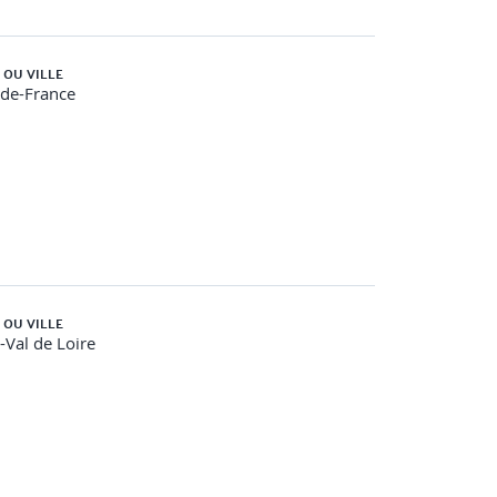
 OU VILLE
-de-France
 OU VILLE
-Val de Loire