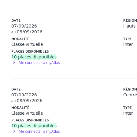
DATE
RÉGION
07/09/2026
Hauts
08/09/2026
au
MODALITÉ
TYPE
Classe virtuelle
Inter
PLACES DISPONIBLES
10
places disponibles
Me connecter à myAtlas
DATE
RÉGION
07/09/2026
Centre
08/09/2026
au
MODALITÉ
TYPE
Classe virtuelle
Inter
PLACES DISPONIBLES
10
places disponibles
Me connecter à myAtlas