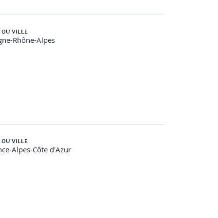
 OU VILLE
gne-Rhône-Alpes
 OU VILLE
ce-Alpes-Côte d'Azur