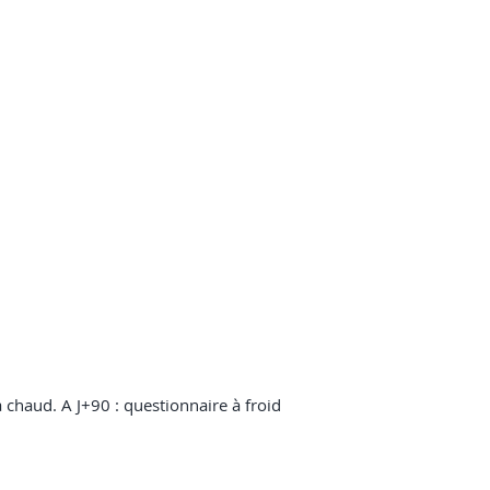
 chaud. A J+90 : questionnaire à froid