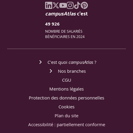
campusAtlas
c'est
49 926
NOMBRE DE SALARIÉS
BÉNÉFICIAIRES EN 2024
C'est quoi
campusAtlas
?
Nos branches
CGU
Mentions légales
Protection des données personnelles
Cookies
Plan du site
Accessibilité : partiellement conforme