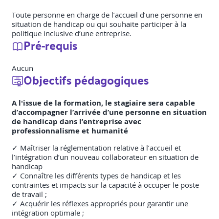
Toute personne en charge de l’accueil d’une personne en
situation de handicap ou qui souhaite participer à la
politique inclusive d’une entreprise.
Pré-requis
Aucun
Objectifs pédagogiques
A l'issue de la formation, le stagiaire sera capable
d’accompagner l’arrivée d’une personne en situation
de handicap dans l’entreprise avec
professionnalisme et humanité
✓ Maîtriser la réglementation relative à l’accueil et
l’intégration d’un nouveau collaborateur en situation de
handicap
✓ Connaître les différents types de handicap et les
contraintes et impacts sur la capacité à occuper le poste
de travail ;
✓ Acquérir les réflexes appropriés pour garantir une
intégration optimale ;