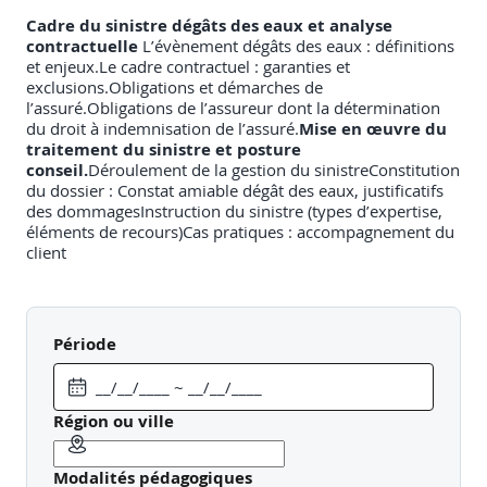
Cadre du sinistre dégâts des eaux et analyse
contractuelle
L’évènement dégâts des eaux : définitions
et enjeux.Le cadre contractuel : garanties et
exclusions.Obligations et démarches de
l’assuré.Obligations de l’assureur dont la détermination
du droit à indemnisation de l’assuré.
Mise en œuvre du
traitement du sinistre et posture
conseil.
Déroulement de la gestion du sinistreConstitution
du dossier : Constat amiable dégât des eaux, justificatifs
des dommagesInstruction du sinistre (types d’expertise,
éléments de recours)Cas pratiques : accompagnement du
client
Période
Région ou ville
Modalités pédagogiques