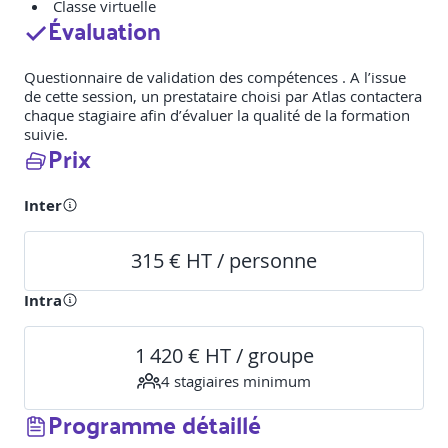
Classe virtuelle
Évaluation
Questionnaire de validation des compétences . A l’issue
de cette session, un prestataire choisi par Atlas contactera
chaque stagiaire afin d’évaluer la qualité de la formation
suivie.
Prix
Inter
315 € HT / personne
Intra
1 420 € HT / groupe
4
stagiaire
s
minimum
Programme détaillé