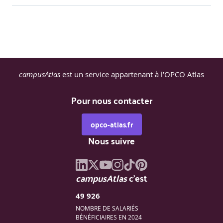
campusAtlas
est un service appartenant à l'OPCO Atlas
Pour nous contacter
opco-atlas.fr
Nous suivre
campusAtlas
c'est
49 926
NOMBRE DE SALARIÉS
BÉNÉFICIAIRES EN 2024