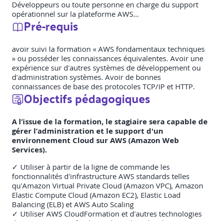
Développeurs ou toute personne en charge du support
opérationnel sur la plateforme AWS…
Pré-requis
avoir suivi la formation « AWS fondamentaux techniques
» ou posséder les connaissances équivalentes. Avoir une
expérience sur d'autres systèmes de développement ou
d'administration systèmes. Avoir de bonnes
connaissances de base des protocoles TCP/IP et HTTP.
Objectifs pédagogiques
A l’issue de la formation, le stagiaire sera capable de
gérer l’administration et le support d'un
environnement Cloud sur AWS (Amazon Web
Services).
✓ Utiliser à partir de la ligne de commande les
fonctionnalités d'infrastructure AWS standards telles
qu'Amazon Virtual Private Cloud (Amazon VPC), Amazon
Elastic Compute Cloud (Amazon EC2), Elastic Load
Balancing (ELB) et AWS Auto Scaling
✓ Utiliser AWS CloudFormation et d'autres technologies