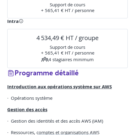
Support de cours
+ 565,41 € HT / personne
Intra
4 534,49 € HT / groupe
Support de cours
+ 565,41 € HT / personne
4
stagiaire
s
minimum
Programme détaillé
Introduction aux opérations système sur AWS
· Opérations système
Gestion des accès
· Gestion des identités et des accès AWS (IAM)
· Ressources, comptes et organisations AWS