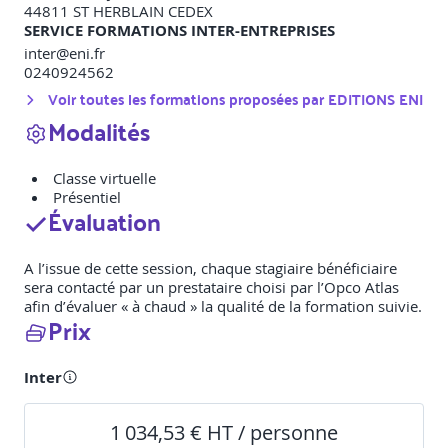
44811
ST HERBLAIN CEDEX
SERVICE FORMATIONS INTER-ENTREPRISES
inter@eni.fr
0240924562
Voir toutes les formations proposées par
EDITIONS ENI
Modalités
Classe virtuelle
Présentiel
Évaluation
A l’issue de cette session, chaque stagiaire bénéficiaire
sera contacté par un prestataire choisi par l’Opco Atlas
afin d’évaluer « à chaud » la qualité de la formation suivie.
Prix
Inter
1 034,53 € HT / personne