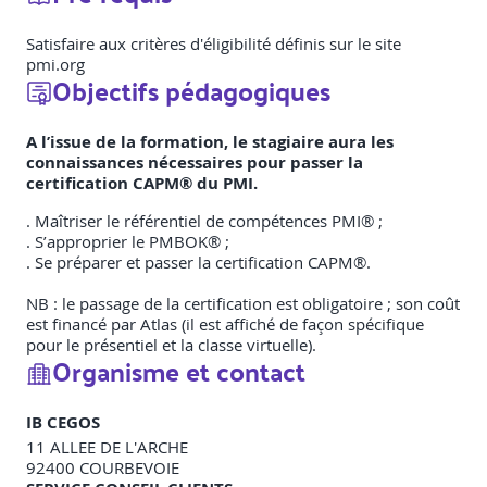
Satisfaire aux critères d'éligibilité définis sur le site
pmi.org
Objectifs pédagogiques
A l’issue de la formation, le stagiaire aura les
connaissances nécessaires pour passer la
certification CAPM® du PMI.
. Maîtriser le référentiel de compétences PMI® ;
. S’approprier le PMBOK® ;
. Se préparer et passer la certification CAPM®.
NB : le passage de la certification est obligatoire ; son coût
est financé par Atlas (il est affiché de façon spécifique
pour le présentiel et la classe virtuelle).
Organisme et contact
IB CEGOS
11 ALLEE DE L'ARCHE
92400
COURBEVOIE