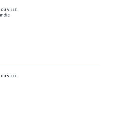
 OU VILLE
ndie
 OU VILLE