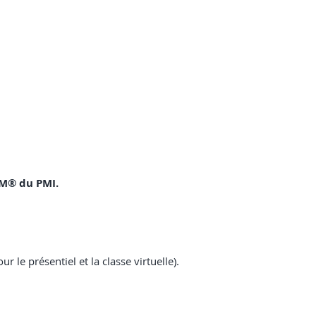
APM® du PMI.
ur le présentiel et la classe virtuelle).