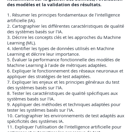
des modèles et la validation des résultats.
1. Résumer les principes fondamentaux de l'intelligence
artificielle (IA).
2. Cartographier les différentes caractéristiques de qualité
des systèmes basés sur l'IA.
3. Décrire les concepts clés et les approches du Machine
Learning (ML).
4. Identifier les types de données utilisés en Machine
Learning et décrire leur importance.
5. Évaluer la performance fonctionnelle des modèles de
Machine Learning à l'aide de métriques adaptées.
6. Expliquer le fonctionnement des réseaux neuronaux et
appliquer des stratégies de test adaptées.
7. Expliquer les enjeux et les principes généraux du test
des systèmes basés sur l'IA.
8. Tester les caractéristiques de qualité spécifiques aux
systèmes basés sur l'IA.
9. Appliquer des méthodes et techniques adaptées pour
tester les systèmes basés sur l'IA.
10. Cartographier les environnements de test adaptés aux
spécificités des systèmes IA.
11. Expliquer l’utilisation de l'intelligence artificielle pour