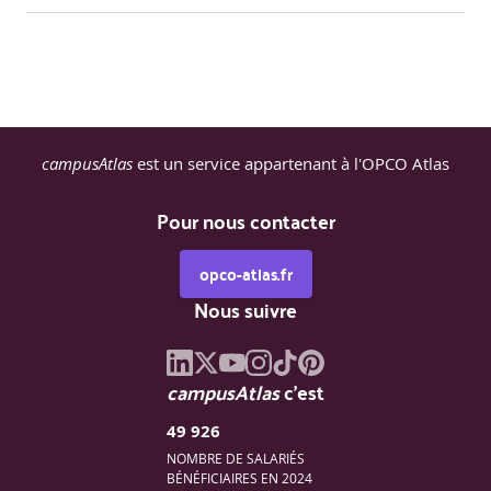
campusAtlas
est un service appartenant à l'OPCO Atlas
Pour nous contacter
opco-atlas.fr
Nous suivre
campusAtlas
c'est
49 926
NOMBRE DE SALARIÉS
BÉNÉFICIAIRES EN 2024