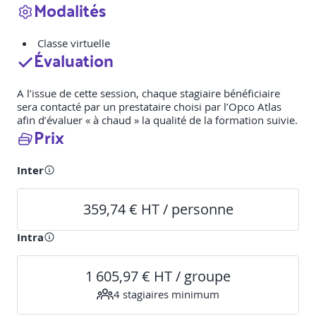
Modalités
Classe virtuelle
Évaluation
A l’issue de cette session, chaque stagiaire bénéficiaire
sera contacté par un prestataire choisi par l’Opco Atlas
afin d’évaluer « à chaud » la qualité de la formation suivie.
Prix
Inter
359,74 € HT / personne
Intra
1 605,97 € HT / groupe
4
stagiaire
s
minimum