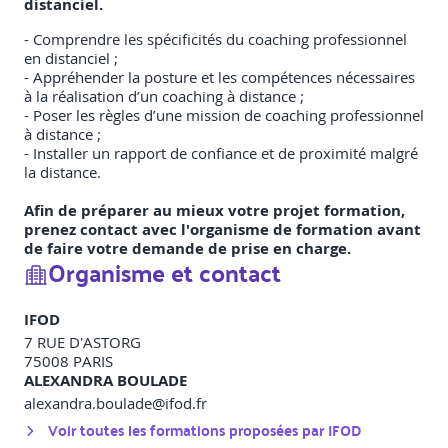
distanciel.
- Comprendre les spécificités du coaching professionnel
en distanciel ;
- Appréhender la posture et les compétences nécessaires
à la réalisation d’un coaching à distance ;
- Poser les règles d’une mission de coaching professionnel
à distance ;
- Installer un rapport de confiance et de proximité malgré
la distance.
Afin de préparer au mieux votre projet formation,
prenez contact avec l'organisme de formation avant
de faire votre demande de prise en charge.
Organisme et contact
IFOD
7 RUE D'ASTORG
75008
PARIS
ALEXANDRA BOULADE
alexandra.boulade@ifod.fr
Voir toutes les formations proposées par
IFOD