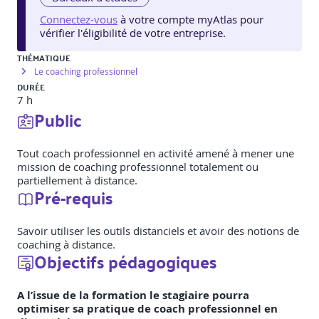
Connectez-vous
à votre compte myAtlas pour
vérifier l'éligibilité de votre entreprise.
THÉMATIQUE
Le coaching professionnel
DURÉE
7 h
Public
Tout coach professionnel en activité amené à mener une
mission de coaching professionnel totalement ou
partiellement à distance.
Pré-requis
Savoir utiliser les outils distanciels et avoir des notions de
coaching à distance.
Objectifs pédagogiques
A l’issue de la formation le stagiaire pourra
optimiser sa pratique de coach professionnel en