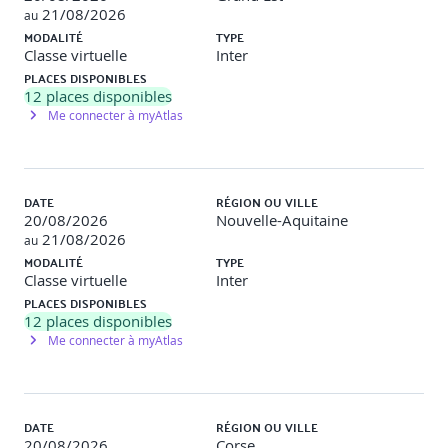
21/08/2026
au
MODALITÉ
TYPE
Classe virtuelle
Inter
PLACES DISPONIBLES
12
places disponibles
Me connecter à myAtlas
DATE
RÉGION OU VILLE
20/08/2026
Nouvelle-Aquitaine
21/08/2026
au
MODALITÉ
TYPE
Classe virtuelle
Inter
PLACES DISPONIBLES
12
places disponibles
Me connecter à myAtlas
DATE
RÉGION OU VILLE
20/08/2026
Corse