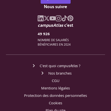
Nous suivre
campusAtlas
c'est
49 926
NOMBRE DE SALARIÉS
BÉNÉFICIAIRES EN 2024
C'est quoi
campusAtlas
?
Nos branches
CGU
Mentions légales
Protection des données personnelles
Cookies
Plan du site