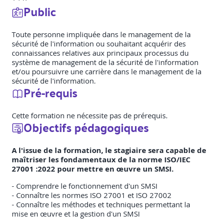
Public
Toute personne impliquée dans le management de la
sécurité de l'information ou souhaitant acquérir des
connaissances relatives aux principaux processus du
système de management de la sécurité de l'information
et/ou poursuivre une carrière dans le management de la
sécurité de l'information.
Pré-requis
Cette formation ne nécessite pas de prérequis.
Objectifs pédagogiques
A l'issue de la formation, le stagiaire sera capable de
maîtriser les fondamentaux de la norme ISO/IEC
27001 :2022 pour mettre en œuvre un SMSI.
- Comprendre le fonctionnement d'un SMSI
- Connaître les normes ISO 27001 et ISO 27002
- Connaître les méthodes et techniques permettant la
mise en œuvre et la gestion d'un SMSI