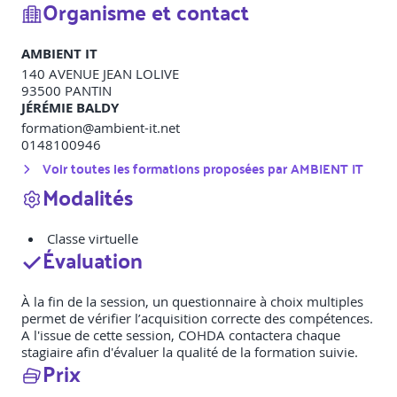
Organisme et contact
AMBIENT IT
140 AVENUE JEAN LOLIVE
93500
PANTIN
JÉRÉMIE BALDY
formation@ambient-it.net
0148100946
Voir toutes les formations proposées par
AMBIENT IT
Modalités
Classe virtuelle
Évaluation
À la fin de la session, un questionnaire à choix multiples
permet de vérifier l’acquisition correcte des compétences.
A l'issue de cette session, COHDA contactera chaque
stagiaire afin d'évaluer la qualité de la formation suivie.
Prix