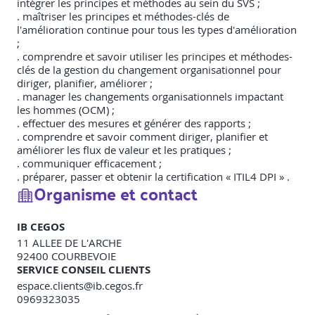
intégrer les principes et méthodes au sein du SVS ;
. maîtriser les principes et méthodes-clés de
l'amélioration continue pour tous les types d'amélioration
;
. comprendre et savoir utiliser les principes et méthodes-
clés de la gestion du changement organisationnel pour
diriger, planifier, améliorer ;
. manager les changements organisationnels impactant
les hommes (OCM) ;
. effectuer des mesures et générer des rapports ;
. comprendre et savoir comment diriger, planifier et
améliorer les flux de valeur et les pratiques ;
. communiquer efficacement ;
. préparer, passer et obtenir la certification « ITIL4 DPI » .
Organisme et contact
IB CEGOS
11 ALLEE DE L'ARCHE
92400
COURBEVOIE
SERVICE CONSEIL CLIENTS
espace.clients@ib.cegos.fr
0969323035