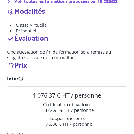
Voir toutes les formations proposées par
IB CEGOS
Modalités
Classe virtuelle
Présentiel
Évaluation
Une attestation de fin de formation sera remise au
stagiaire à l'issue de la formation
Prix
Inter
1 076,37 € HT / personne
Certification obligatoire
+ 322,91 € HT / personne
Support de cours
+ 76,88 € HT / personne