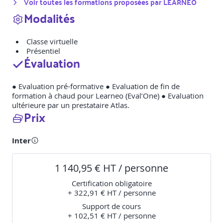
Voir toutes les formations proposées par
LEARNEO
Modalités
Classe virtuelle
Présentiel
Évaluation
● Evaluation pré-formative ● Evaluation de fin de
formation à chaud pour Learneo (Eval’One) ● Evaluation
ultérieure par un prestataire Atlas.
Prix
Inter
1 140,95 € HT / personne
Certification obligatoire
+ 322,91 € HT / personne
Support de cours
+ 102,51 € HT / personne