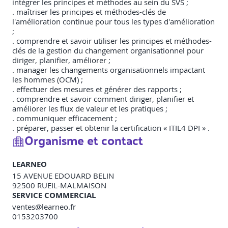
intégrer les principes et méthodes au sein du SVS ;
. maîtriser les principes et méthodes-clés de
l'amélioration continue pour tous les types d'amélioration
;
. comprendre et savoir utiliser les principes et méthodes-
clés de la gestion du changement organisationnel pour
diriger, planifier, améliorer ;
. manager les changements organisationnels impactant
les hommes (OCM) ;
. effectuer des mesures et générer des rapports ;
. comprendre et savoir comment diriger, planifier et
améliorer les flux de valeur et les pratiques ;
. communiquer efficacement ;
. préparer, passer et obtenir la certification « ITIL4 DPI » .
Organisme et contact
LEARNEO
15 AVENUE EDOUARD BELIN
92500
RUEIL-MALMAISON
SERVICE COMMERCIAL
ventes@learneo.fr
0153203700