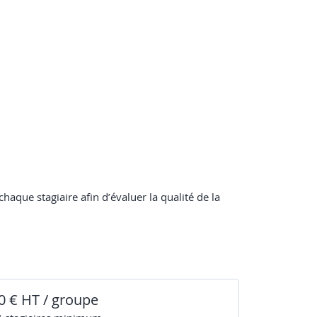
haque stagiaire afin d’évaluer la qualité de la
0 € HT / groupe