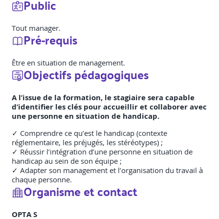
Public
Tout manager.
Pré-requis
Être en situation de management.
Objectifs pédagogiques
A l’issue de la formation, le stagiaire sera capable
d’identifier les clés pour accueillir et collaborer avec
une personne en situation de handicap.
✓ Comprendre ce qu’est le handicap (contexte
réglementaire, les préjugés, les stéréotypes) ;
✓ Réussir l’intégration d’une personne en situation de
handicap au sein de son équipe ;
✓ Adapter son management et l’organisation du travail à
chaque personne.
Organisme et contact
OPTA S