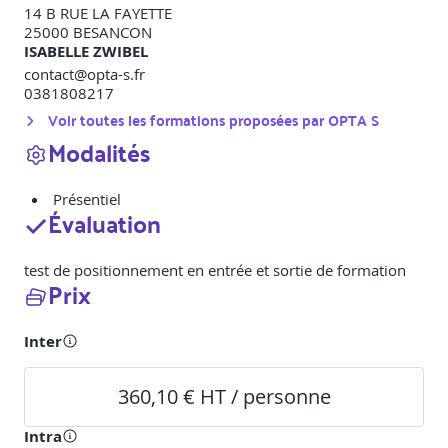
14 B RUE LA FAYETTE
25000
BESANCON
ISABELLE ZWIBEL
contact@opta-s.fr
0381808217
Voir toutes les formations proposées par
OPTA S
Modalités
Présentiel
Évaluation
test de positionnement en entrée et sortie de formation
Prix
Inter
360,10 € HT / personne
Intra