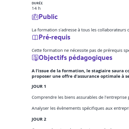
DURÉE
14 h
Public
La formation s'adresse à tous les collaborateurs
Pré-requis
Cette formation ne nécessite pas de prérequis spé
Objectifs pédagogiques
A l’issue de la formation, le stagiaire saura
proposer une offre d’assurance optimale à se
JOUR 1
Comprendre les biens assurables de l’entreprise 
Analyser les évènements spécifiques aux entrepri
JOUR 2