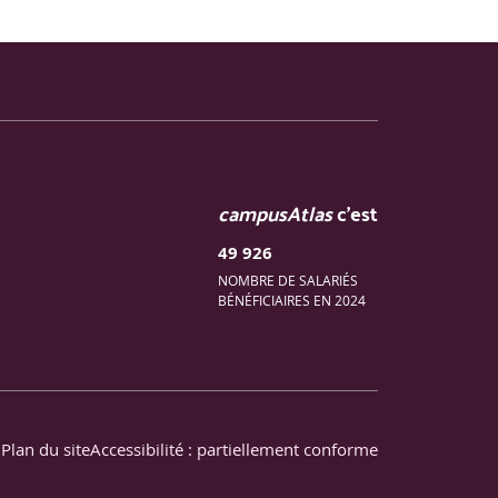
campusAtlas
c'est
49 926
NOMBRE DE SALARIÉS
BÉNÉFICIAIRES EN 2024
Plan du site
Accessibilité : partiellement conforme