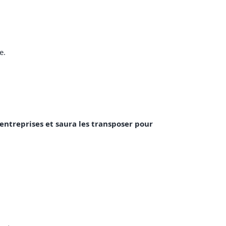
e.
 entreprises et saura les transposer pour