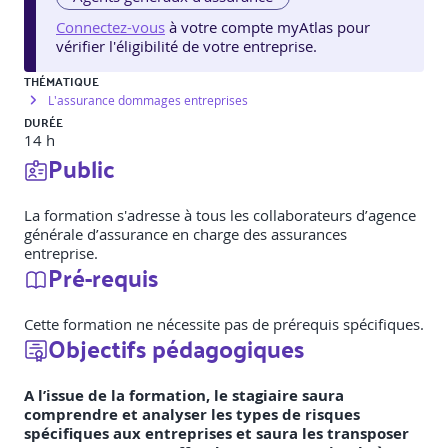
Connectez-vous
à votre compte myAtlas pour
vérifier l'éligibilité de votre entreprise.
THÉMATIQUE
L'assurance dommages entreprises
DURÉE
14 h
Public
La formation s'adresse à tous les collaborateurs d’agence
générale d’assurance en charge des assurances
entreprise.
Pré-requis
Cette formation ne nécessite pas de prérequis spécifiques.
Objectifs pédagogiques
A l’issue de la formation, le stagiaire saura
comprendre et analyser les types de risques
spécifiques aux entreprises et saura les transposer