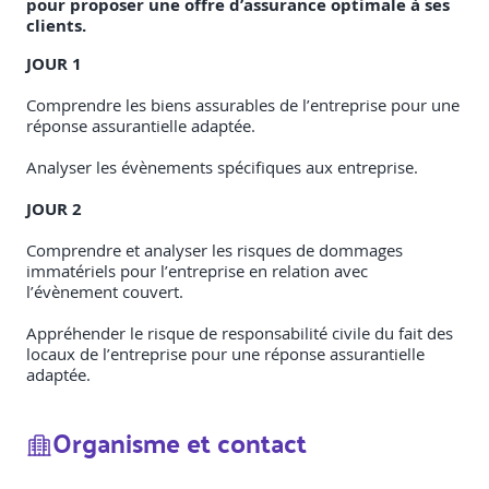
pour proposer une offre d’assurance optimale à ses
clients.
JOUR 1
Comprendre les biens assurables de l’entreprise pour une
réponse assurantielle adaptée.
Analyser les évènements spécifiques aux entreprise.
JOUR 2
Comprendre et analyser les risques de dommages
immatériels pour l’entreprise en relation avec
l’évènement couvert.
Appréhender le risque de responsabilité civile du fait des
locaux de l’entreprise pour une réponse assurantielle
adaptée.
Organisme et contact