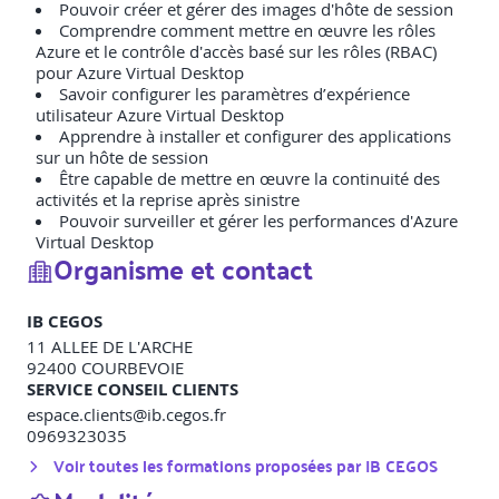
Pouvoir créer et gérer des images d'hôte de session
Comprendre comment mettre en œuvre les rôles
Azure et le contrôle d'accès basé sur les rôles (RBAC)
pour Azure Virtual Desktop
Savoir configurer les paramètres d’expérience
utilisateur Azure Virtual Desktop
Apprendre à installer et configurer des applications
sur un hôte de session
Être capable de mettre en œuvre la continuité des
activités et la reprise après sinistre
Pouvoir surveiller et gérer les performances d'Azure
Virtual Desktop
Organisme et contact
IB CEGOS
11 ALLEE DE L'ARCHE
92400
COURBEVOIE
SERVICE CONSEIL CLIENTS
espace.clients@ib.cegos.fr
0969323035
Voir toutes les formations proposées par
IB CEGOS