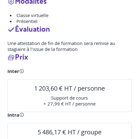
Modalités
Classe virtuelle
Présentiel
Évaluation
Une attestation de fin de formation sera remise au
stagiaire à l'issue de la formation
Prix
Inter
1 203,60 € HT / personne
Support de cours
+ 27,99 € HT / personne
Intra
5 486,17 € HT / groupe