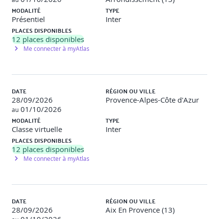
MODALITÉ
TYPE
Présentiel
Inter
PLACES DISPONIBLES
12
places disponibles
Me connecter à myAtlas
DATE
RÉGION OU VILLE
28/09/2026
Provence-Alpes-Côte d'Azur
01/10/2026
au
MODALITÉ
TYPE
Classe virtuelle
Inter
PLACES DISPONIBLES
12
places disponibles
Me connecter à myAtlas
DATE
RÉGION OU VILLE
28/09/2026
Aix En Provence (13)