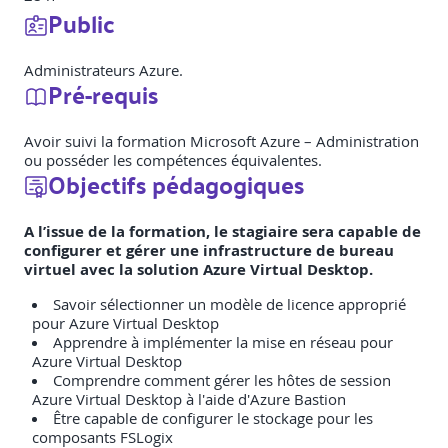
Public
Administrateurs Azure.
Pré-requis
Avoir suivi la formation Microsoft Azure – Administration
ou posséder les compétences équivalentes.
Objectifs pédagogiques
A l’issue de la formation, le stagiaire sera capable de
configurer et gérer une infrastructure de bureau
virtuel avec la solution Azure Virtual Desktop.
Savoir sélectionner un modèle de licence approprié
pour Azure Virtual Desktop
Apprendre à implémenter la mise en réseau pour
Azure Virtual Desktop
Comprendre comment gérer les hôtes de session
Azure Virtual Desktop à l'aide d'Azure Bastion
Être capable de configurer le stockage pour les
composants FSLogix