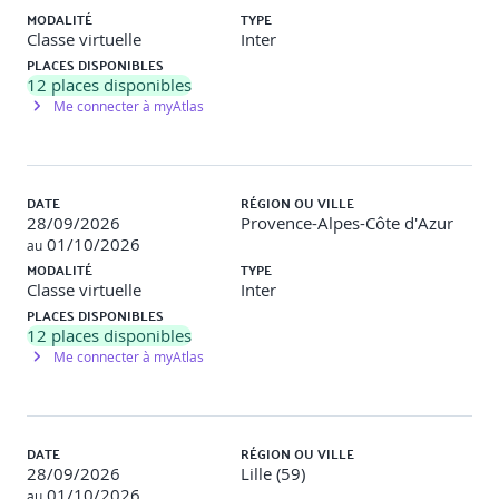
MODALITÉ
TYPE
Classe virtuelle
Inter
PLACES DISPONIBLES
12
places disponibles
Me connecter à myAtlas
DATE
RÉGION OU VILLE
28/09/2026
Provence-Alpes-Côte d'Azur
01/10/2026
au
MODALITÉ
TYPE
Classe virtuelle
Inter
PLACES DISPONIBLES
12
places disponibles
Me connecter à myAtlas
DATE
RÉGION OU VILLE
28/09/2026
Lille (59)
01/10/2026
au