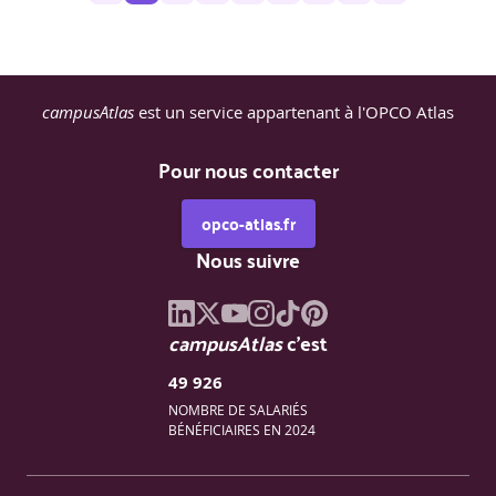
campusAtlas
est un service appartenant à l'OPCO Atlas
Pour nous contacter
opco-atlas.fr
Nous suivre
campusAtlas
c'est
49 926
NOMBRE DE SALARIÉS
BÉNÉFICIAIRES EN 2024