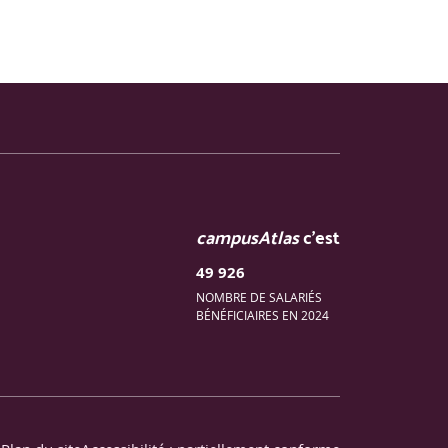
campusAtlas
c'est
49 926
NOMBRE DE SALARIÉS
BÉNÉFICIAIRES EN 2024