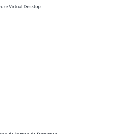
zure Virtual Desktop