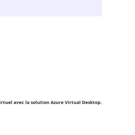
irtuel avec la solution Azure Virtual Desktop.