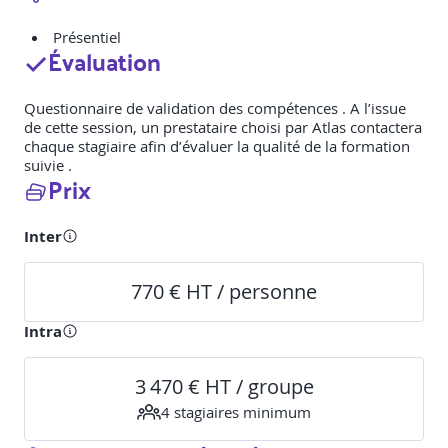
Présentiel
Évaluation
Questionnaire de validation des compétences . A l’issue
de cette session, un prestataire choisi par Atlas contactera
chaque stagiaire afin d’évaluer la qualité de la formation
suivie .
Prix
Inter
770 € HT / personne
Intra
3 470 € HT / groupe
4
stagiaire
s
minimum