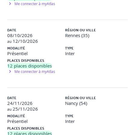
Me connecter à myAtlas
DATE
RÉGION OU VILLE
08/10/2026
Rennes (35)
12/10/2026
au
MODALITÉ
TYPE
Présentiel
Inter
PLACES DISPONIBLES
12
places disponibles
Me connecter à myAtlas
DATE
RÉGION OU VILLE
24/11/2026
Nancy (54)
25/11/2026
au
MODALITÉ
TYPE
Présentiel
Inter
PLACES DISPONIBLES
12
places disponibles