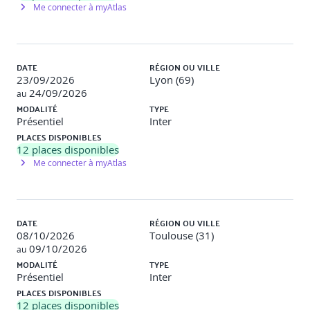
Me connecter à myAtlas
DATE
RÉGION OU VILLE
23/09/2026
Lyon (69)
24/09/2026
au
MODALITÉ
TYPE
Présentiel
Inter
PLACES DISPONIBLES
12
places disponibles
Me connecter à myAtlas
DATE
RÉGION OU VILLE
08/10/2026
Toulouse (31)
09/10/2026
au
MODALITÉ
TYPE
Présentiel
Inter
PLACES DISPONIBLES
12
places disponibles