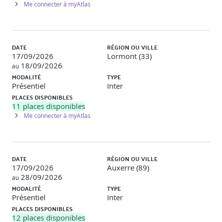
Me connecter à myAtlas
DATE
RÉGION OU VILLE
17/09/2026
Lormont (33)
18/09/2026
au
MODALITÉ
TYPE
Présentiel
Inter
PLACES DISPONIBLES
11
places disponibles
Me connecter à myAtlas
DATE
RÉGION OU VILLE
17/09/2026
Auxerre (89)
28/09/2026
au
MODALITÉ
TYPE
Présentiel
Inter
PLACES DISPONIBLES
12
places disponibles