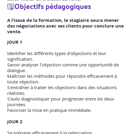
Objectifs pédagogiques
A l’issue de la formation, le stagiaire saura mener
des négociations avec ses clients pour conclure une
vente.
JOUR 1
Identifier les différents types d’objections et leur
signification.
Savoir analyser l’objection comme une opportunité de
dialogue.
Maîtriser les méthodes pour répondre efficacement à
toute objection.
S’entraîner à traiter les objections dans des situations
réalistes.
S’auto-diagnostiquer pour progresser entre les deux
journées.
Favoriser la mise en pratique immédiate.
JOUR 2
Se préparer efficacement à la négociation.