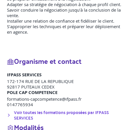
Adapter sa stratégie de négociation à chaque profil client.
Savoir conduire la négociation jusqu’à la conclusion de la
vente.
Installer une relation de confiance et fidéliser le client.
S’approprier les techniques et préparer leur déploiement
en agence.
Organisme et contact
IFPASS SERVICES
172-174 RUE DE LA REPUBLIQUE
92817
PUTEAUX CEDEX
POLE CAP COMPETENCE
formations-capcompetence@ifpass.fr
0147765934
Voir toutes les formations proposées par
IFPASS
SERVICES
Modalités