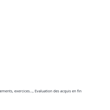
ements, exercices…, Evaluation des acquis en fin