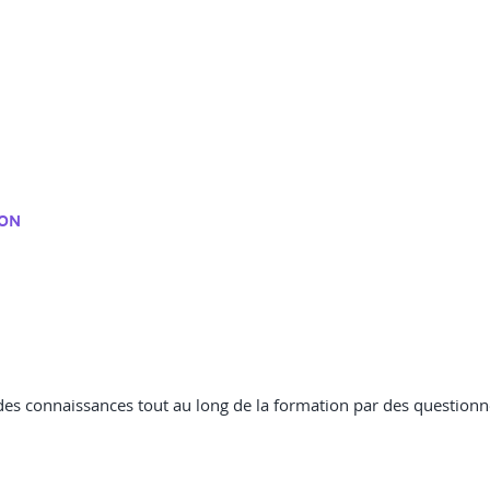
ION
 des connaissances tout au long de la formation par des questionn