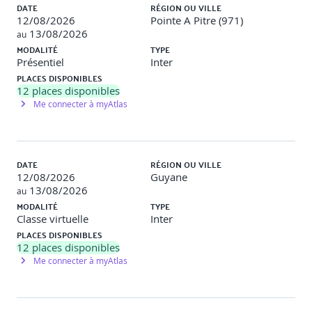
DATE
RÉGION OU VILLE
12/08/2026
Pointe A Pitre (971)
13/08/2026
au
MODALITÉ
TYPE
Présentiel
Inter
PLACES DISPONIBLES
12
places disponibles
Me connecter à myAtlas
DATE
RÉGION OU VILLE
12/08/2026
Guyane
13/08/2026
au
MODALITÉ
TYPE
Classe virtuelle
Inter
PLACES DISPONIBLES
12
places disponibles
Me connecter à myAtlas