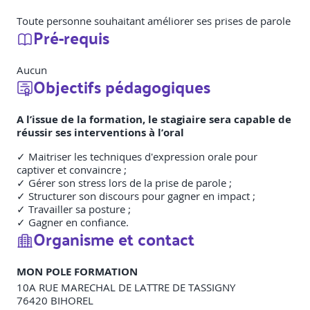
Toute personne souhaitant améliorer ses prises de parole
Pré-requis
Aucun
Objectifs pédagogiques
A l’issue de la formation, le stagiaire sera capable de
réussir ses interventions à l’oral
✓ Maitriser les techniques d'expression orale pour
captiver et convaincre ;
✓ Gérer son stress lors de la prise de parole ;
✓ Structurer son discours pour gagner en impact ;
✓ Travailler sa posture ;
✓ Gagner en confiance.
Organisme et contact
MON POLE FORMATION
10A RUE MARECHAL DE LATTRE DE TASSIGNY
76420
BIHOREL