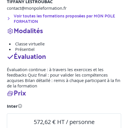
TIFFANY LESTROUBAC
contact@monpoleformation.fr
Voir toutes les formations proposées par
MON POLE
FORMATION
Modalités
Classe virtuelle
Présentiel
Évaluation
Évaluation continue : à travers les exercices et les
feedbacks Quiz final : pour valider les compétences
acquises Bilan détaillé : remis à chaque participant à la fin
de la formation
Prix
Inter
572,62 € HT / personne