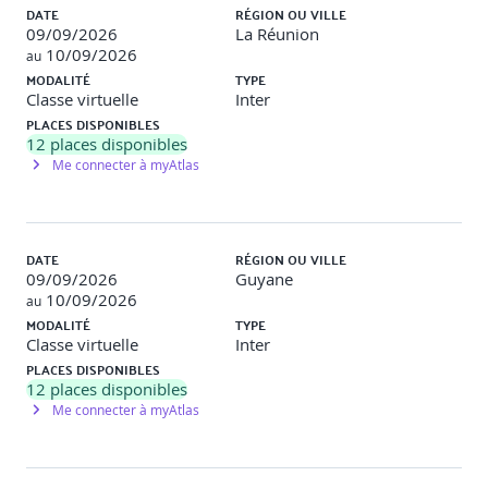
DATE
RÉGION OU VILLE
09/09/2026
La Réunion
10/09/2026
au
MODALITÉ
TYPE
Classe virtuelle
Inter
PLACES DISPONIBLES
12
places disponibles
Me connecter à myAtlas
DATE
RÉGION OU VILLE
09/09/2026
Guyane
10/09/2026
au
MODALITÉ
TYPE
Classe virtuelle
Inter
PLACES DISPONIBLES
12
places disponibles
Me connecter à myAtlas