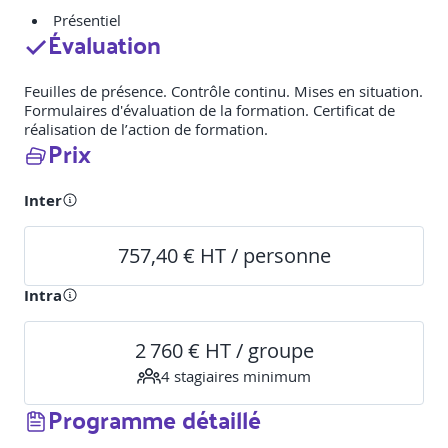
Présentiel
Évaluation
Feuilles de présence. Contrôle continu. Mises en situation.
Formulaires d'évaluation de la formation. Certificat de
réalisation de l’action de formation.
Prix
Inter
757,40 € HT / personne
Intra
2 760 € HT / groupe
4
stagiaire
s
minimum
Programme détaillé