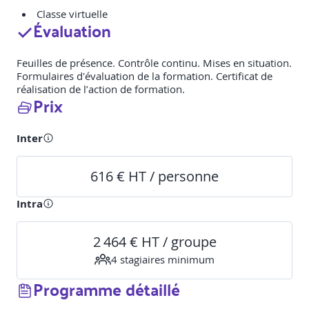
Classe virtuelle
Évaluation
Feuilles de présence. Contrôle continu. Mises en situation.
Formulaires d'évaluation de la formation. Certificat de
réalisation de l’action de formation.
Prix
Inter
616 € HT / personne
Intra
2 464 € HT / groupe
4
stagiaire
s
minimum
Programme détaillé