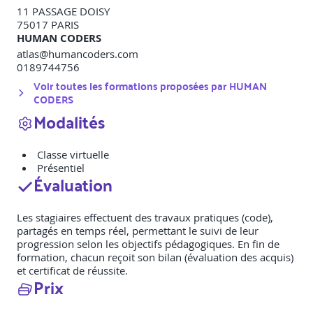
11 PASSAGE DOISY
75017
PARIS
HUMAN CODERS
atlas@humancoders.com
0189744756
Voir toutes les formations proposées par
HUMAN
CODERS
Modalités
Classe virtuelle
Présentiel
Évaluation
Les stagiaires effectuent des travaux pratiques (code),
partagés en temps réel, permettant le suivi de leur
progression selon les objectifs pédagogiques. En fin de
formation, chacun reçoit son bilan (évaluation des acquis)
et certificat de réussite.
Prix