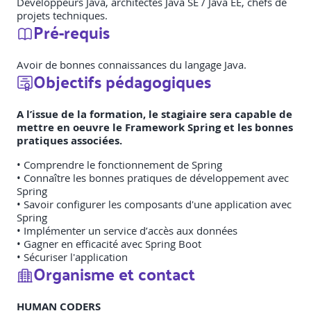
Développeurs Java, architectes Java SE / Java EE, chefs de
projets techniques.
Pré-requis
Avoir de bonnes connaissances du langage Java.
Objectifs pédagogiques
A l’issue de la formation, le stagiaire sera capable de
mettre en oeuvre le Framework Spring et les bonnes
pratiques associées.
• Comprendre le fonctionnement de Spring
• Connaître les bonnes pratiques de développement avec
Spring
• Savoir configurer les composants d'une application avec
Spring
• Implémenter un service d’accès aux données
• Gagner en efficacité avec Spring Boot
• Sécuriser l'application
Organisme et contact
HUMAN CODERS