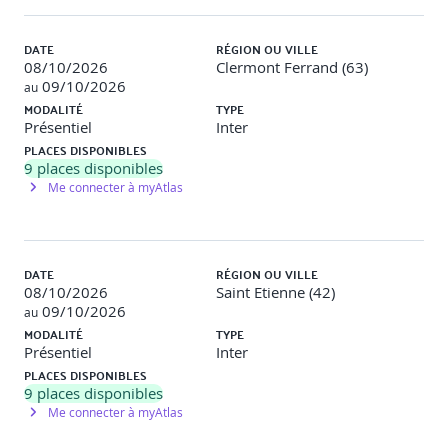
DATE
RÉGION OU VILLE
08/10/2026
Clermont Ferrand (63)
09/10/2026
au
MODALITÉ
TYPE
Présentiel
Inter
PLACES DISPONIBLES
9
places disponibles
Me connecter à myAtlas
DATE
RÉGION OU VILLE
08/10/2026
Saint Etienne (42)
09/10/2026
au
MODALITÉ
TYPE
Présentiel
Inter
PLACES DISPONIBLES
9
places disponibles
Me connecter à myAtlas