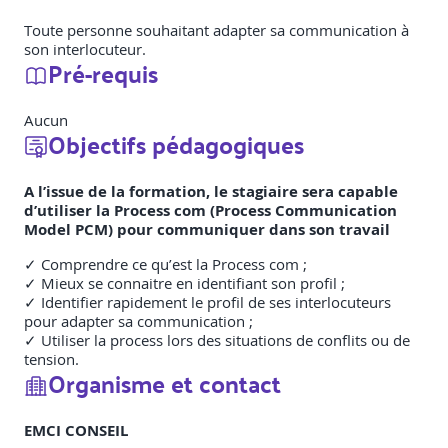
Toute personne souhaitant adapter sa communication à
son interlocuteur.
Pré-requis
Aucun
Objectifs pédagogiques
A l’issue de la formation, le stagiaire sera capable
d’utiliser la Process com (Process Communication
Model PCM) pour communiquer dans son travail
✓ Comprendre ce qu’est la Process com ;
✓ Mieux se connaitre en identifiant son profil ;
✓ Identifier rapidement le profil de ses interlocuteurs
pour adapter sa communication ;
✓ Utiliser la process lors des situations de conflits ou de
tension.
Organisme et contact
EMCI CONSEIL