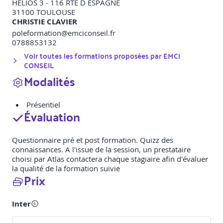
HELIOS 3 - 116 RTE D ESPAGNE
31100
TOULOUSE
CHRISTIE CLAVIER
poleformation@emciconseil.fr
0788853132
Voir toutes les formations proposées par
EMCI
CONSEIL
Modalités
Présentiel
Évaluation
Questionnaire pré et post formation. Quizz des
connaissances. A l'issue de la session, un prestataire
choisi par Atlas contactera chaque stagiaire afin d'évaluer
la qualité de la formation suivie
Prix
Inter