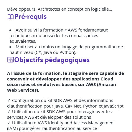
Développeurs, Architectes en conception logicielle…
Pré-requis
Avoir suivi la formation « AWS fondamentaux
techniques » ou posséder les connaissances
équivalentes.
Maîtriser au moins un langage de programmation de
haut niveau (C#, Java ou Python).
Objectifs pédagogiques
A l’issue de la formation, le stagiaire sera capable de
concevoir et développer des applications Cloud
sécurisées et évolutives basées sur AWS (Amazon
Web Services).
✓ Configuration du kit SDK AWS et des informations
d'authentification pour Java, C#/.Net, Python et JavaScript
✓ Utilisation du kit SDK AWS pour interagir avec les
services AWS et développer des solutions
✓ Utilisation d'AWS Identity and Access Management
(IAM) pour gérer l'authentification au service