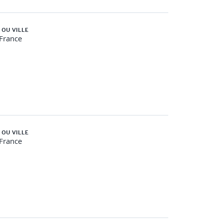
 OU VILLE
-France
 OU VILLE
-France