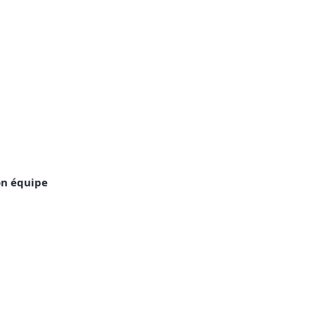
son équipe