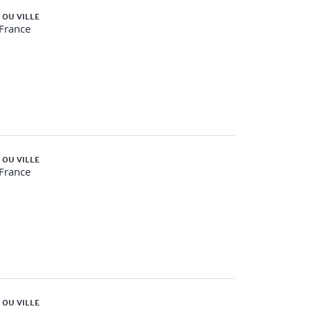
 OU VILLE
-France
 OU VILLE
-France
 OU VILLE