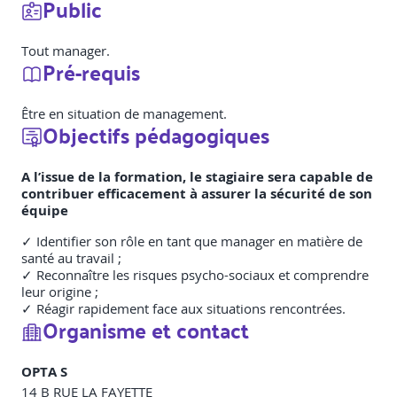
Public
Tout manager.
Pré-requis
Être en situation de management.
Objectifs pédagogiques
A l’issue de la formation, le stagiaire sera capable de
contribuer efficacement à assurer la sécurité de son
équipe
✓ Identifier son rôle en tant que manager en matière de
santé au travail ;
✓ Reconnaître les risques psycho-sociaux et comprendre
leur origine ;
✓ Réagir rapidement face aux situations rencontrées.
Organisme et contact
OPTA S
14 B RUE LA FAYETTE