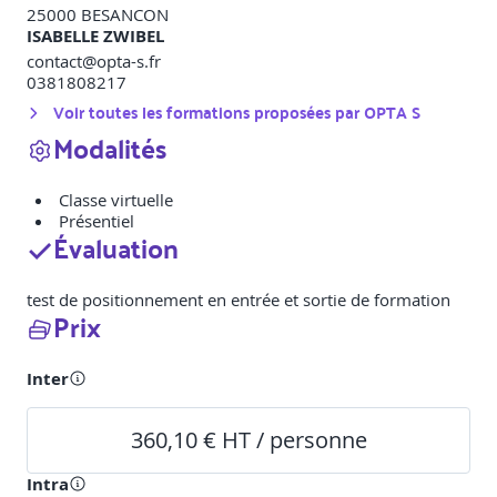
25000
BESANCON
ISABELLE ZWIBEL
contact@opta-s.fr
0381808217
Voir toutes les formations proposées par
OPTA S
Modalités
Classe virtuelle
Présentiel
Évaluation
test de positionnement en entrée et sortie de formation
Prix
Inter
360,10 € HT / personne
Intra