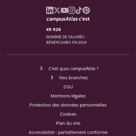
campusAtlas
c'est
49 926
NOMBRE DE SALARIÉS
BÉNÉFICIAIRES EN 2024
C'est quoi
campusAtlas
?
Nos branches
CGU
Mentions légales
Protection des données personnelles
Cookies
Plan du site
Accessibilité : partiellement conforme