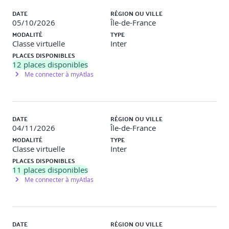
DATE
RÉGION OU VILLE
05/10/2026
Île-de-France
MODALITÉ
TYPE
Classe virtuelle
Inter
PLACES DISPONIBLES
12
places disponibles
Me connecter à myAtlas
DATE
RÉGION OU VILLE
04/11/2026
Île-de-France
MODALITÉ
TYPE
Classe virtuelle
Inter
PLACES DISPONIBLES
11
places disponibles
Me connecter à myAtlas
DATE
RÉGION OU VILLE