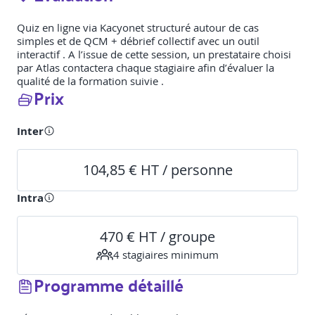
Quiz en ligne via Kacyonet structuré autour de cas
simples et de QCM + débrief collectif avec un outil
interactif . A l’issue de cette session, un prestataire choisi
par Atlas contactera chaque stagiaire afin d’évaluer la
qualité de la formation suivie .
Prix
Inter
104,85 € HT / personne
Intra
470 € HT / groupe
4
stagiaire
s
minimum
Programme détaillé