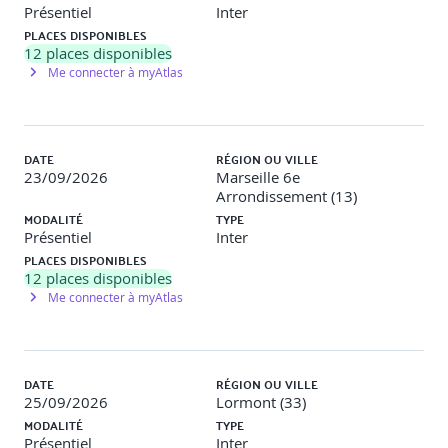
Présentiel
Inter
PLACES DISPONIBLES
12
places disponibles
Me connecter à myAtlas
DATE
RÉGION OU VILLE
23/09/2026
Marseille 6e
Arrondissement (13)
MODALITÉ
TYPE
Présentiel
Inter
PLACES DISPONIBLES
12
places disponibles
Me connecter à myAtlas
DATE
RÉGION OU VILLE
25/09/2026
Lormont (33)
MODALITÉ
TYPE
Présentiel
Inter