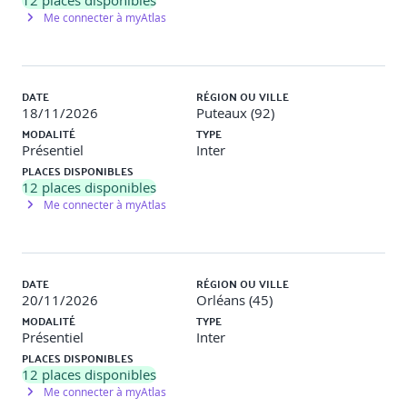
12
places disponibles
Me connecter à myAtlas
DATE
RÉGION OU VILLE
18/11/2026
Puteaux (92)
MODALITÉ
TYPE
Présentiel
Inter
PLACES DISPONIBLES
12
places disponibles
Me connecter à myAtlas
DATE
RÉGION OU VILLE
20/11/2026
Orléans (45)
MODALITÉ
TYPE
Présentiel
Inter
PLACES DISPONIBLES
12
places disponibles
Me connecter à myAtlas