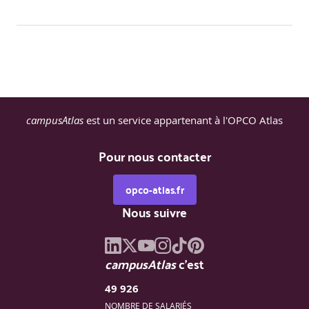
campusAtlas
est un service appartenant à l'OPCO Atlas
Pour nous contacter
opco-atlas.fr
Nous suivre
campusAtlas
c'est
49 926
NOMBRE DE SALARIÉS