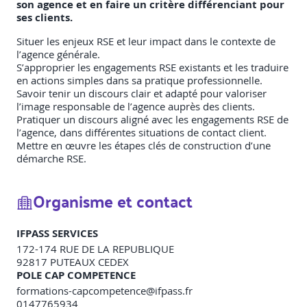
son agence et en faire un critère différenciant pour
ses clients.
Situer les enjeux RSE et leur impact dans le contexte de
l’agence générale.
S’approprier les engagements RSE existants et les traduire
en actions simples dans sa pratique professionnelle.
Savoir tenir un discours clair et adapté pour valoriser
l’image responsable de l’agence auprès des clients.
Pratiquer un discours aligné avec les engagements RSE de
l’agence, dans différentes situations de contact client.
Mettre en œuvre les étapes clés de construction d’une
démarche RSE.
Organisme et contact
IFPASS SERVICES
172-174 RUE DE LA REPUBLIQUE
92817
PUTEAUX CEDEX
POLE CAP COMPETENCE
formations-capcompetence@ifpass.fr
0147765934