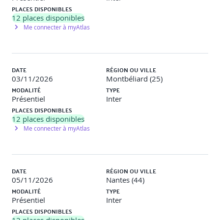
PLACES DISPONIBLES
12
places disponibles
Me connecter à myAtlas
DATE
RÉGION OU VILLE
03/11/2026
Montbéliard (25)
MODALITÉ
TYPE
Présentiel
Inter
PLACES DISPONIBLES
12
places disponibles
Me connecter à myAtlas
DATE
RÉGION OU VILLE
05/11/2026
Nantes (44)
MODALITÉ
TYPE
Présentiel
Inter
PLACES DISPONIBLES