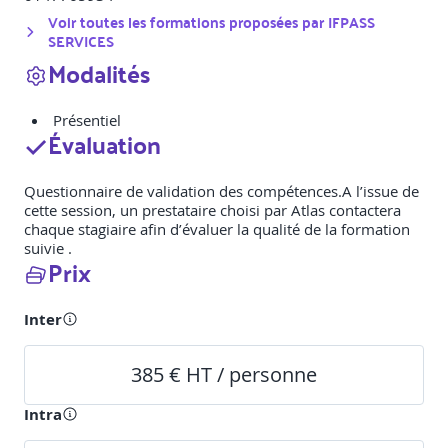
Voir toutes les formations proposées par
IFPASS
SERVICES
Modalités
Présentiel
Évaluation
Questionnaire de validation des compétences.A l’issue de
cette session, un prestataire choisi par Atlas contactera
chaque stagiaire afin d’évaluer la qualité de la formation
suivie .
Prix
Inter
385 € HT / personne
Intra