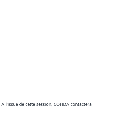
I
. A l'issue de cette session, COHDA contactera