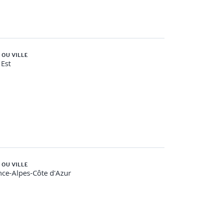
 OU VILLE
Est
 OU VILLE
ce-Alpes-Côte d'Azur