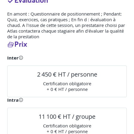
En amont : Questionnaire de positionnement ; Pendant:
Quiz, exercices, cas pratiques ; En fin d : évaluation à
chaud. A l'issue de cette session, un prestataire choisi par
Atlas contactera chaque stagiaire afin d'évaluer la qualité
de la prestation
Prix
Inter
2 450 € HT / personne
Certification obligatoire
+ 0 € HT / personne
Intra
11 100 € HT / groupe
Certification obligatoire
+ 0 € HT / personne