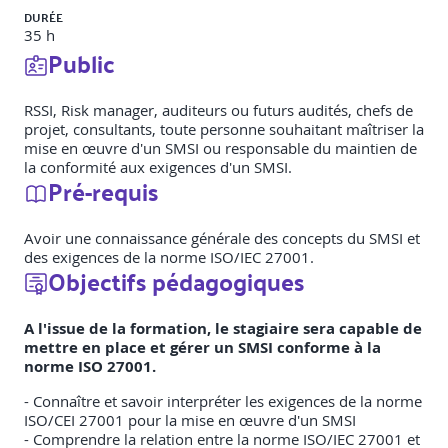
DURÉE
35 h
Public
RSSI, Risk manager, auditeurs ou futurs audités, chefs de
projet, consultants, toute personne souhaitant maîtriser la
mise en œuvre d'un SMSI ou responsable du maintien de
la conformité aux exigences d'un SMSI.
Pré-requis
Avoir une connaissance générale des concepts du SMSI et
des exigences de la norme ISO/IEC 27001.
Objectifs pédagogiques
A l'issue de la formation, le stagiaire sera capable de
mettre en place et gérer un SMSI conforme à la
norme ISO 27001.
- Connaître et savoir interpréter les exigences de la norme
ISO/CEI 27001 pour la mise en œuvre d'un SMSI
- Comprendre la relation entre la norme ISO/IEC 27001 et