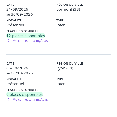
DATE
RÉGION OU VILLE
21/09/2026
Lormont (33)
30/09/2026
au
MODALITÉ
TYPE
Présentiel
Inter
PLACES DISPONIBLES
12
places disponibles
Me connecter à myAtlas
DATE
RÉGION OU VILLE
06/10/2026
Lyon (69)
08/10/2026
au
MODALITÉ
TYPE
Présentiel
Inter
PLACES DISPONIBLES
9
places disponibles
Me connecter à myAtlas