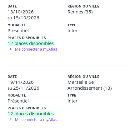
DATE
RÉGION OU VILLE
13/10/2026
Rennes (35)
15/10/2026
au
MODALITÉ
TYPE
Présentiel
Inter
PLACES DISPONIBLES
12
places disponibles
Me connecter à myAtlas
DATE
RÉGION OU VILLE
19/11/2026
Marseille 6e
25/11/2026
Arrondissement (13)
au
MODALITÉ
TYPE
Présentiel
Inter
PLACES DISPONIBLES
12
places disponibles
Me connecter à myAtlas