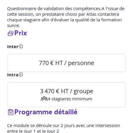
Questionnaire de validation des compétences.A l’issue de
cette session, un prestataire choisi par Atlas contactera
chaque stagiaire afin d’évaluer la qualité de la formation
suivie.
Prix
Inter
770 € HT / personne
Intra
3 470 € HT / groupe
4
stagiaire
s
minimum
Programme détaillé
Ce module se déroule sur 2 jours avec une intersession
entre le jour 1 et le jour 2