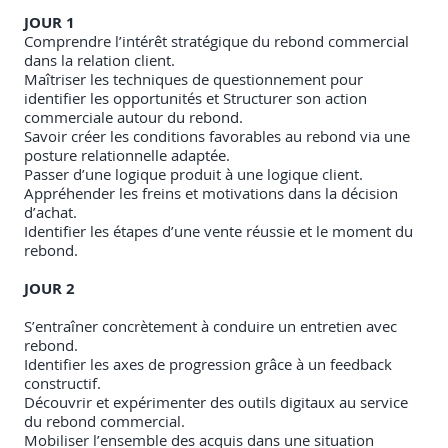
JOUR 1
Comprendre l’intérêt stratégique du rebond commercial
dans la relation client.
Maîtriser les techniques de questionnement pour
identifier les opportunités et Structurer son action
commerciale autour du rebond.
Savoir créer les conditions favorables au rebond via une
posture relationnelle adaptée.
Passer d’une logique produit à une logique client.
Appréhender les freins et motivations dans la décision
d’achat.
Identifier les étapes d’une vente réussie et le moment du
rebond.
JOUR 2
S’entraîner concrètement à conduire un entretien avec
rebond.
Identifier les axes de progression grâce à un feedback
constructif.
Découvrir et expérimenter des outils digitaux au service
du rebond commercial.
Mobiliser l’ensemble des acquis dans une situation