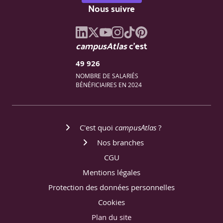
Nous suivre
campusAtlas
c'est
49 926
NOMBRE DE SALARIÉS
BÉNÉFICIAIRES EN 2024
C'est quoi
campusAtlas
?
Nos branches
CGU
Mentions légales
Protection des données personnelles
Cookies
Plan du site