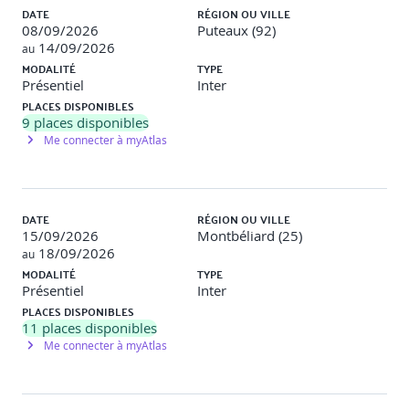
DATE
RÉGION OU VILLE
08/09/2026
Puteaux (92)
14/09/2026
au
MODALITÉ
TYPE
Présentiel
Inter
PLACES DISPONIBLES
9
places disponibles
Me connecter à myAtlas
DATE
RÉGION OU VILLE
15/09/2026
Montbéliard (25)
18/09/2026
au
MODALITÉ
TYPE
Présentiel
Inter
PLACES DISPONIBLES
11
places disponibles
Me connecter à myAtlas