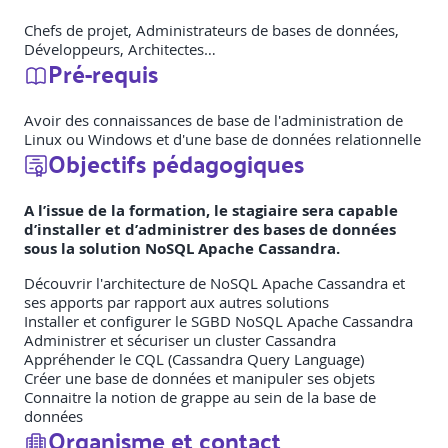
Chefs de projet, Administrateurs de bases de données,
Développeurs, Architectes…
Pré-requis
Avoir des connaissances de base de l'administration de
Linux ou Windows et d'une base de données relationnelle
Objectifs pédagogiques
A l’issue de la formation, le stagiaire sera capable
d’installer et d’administrer des bases de données
sous la solution NoSQL Apache Cassandra.
Découvrir l'architecture de NoSQL Apache Cassandra et
ses apports par rapport aux autres solutions
Installer et configurer le SGBD NoSQL Apache Cassandra
Administrer et sécuriser un cluster Cassandra
Appréhender le CQL (Cassandra Query Language)
Créer une base de données et manipuler ses objets
Connaitre la notion de grappe au sein de la base de
données
Organisme et contact