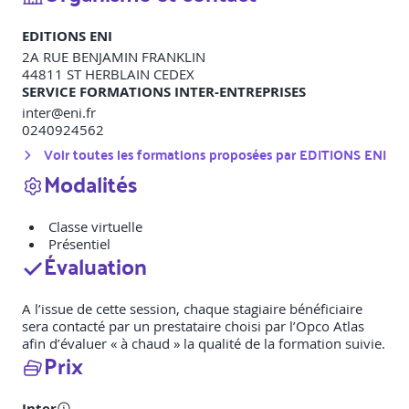
EDITIONS ENI
2A RUE BENJAMIN FRANKLIN
44811
ST HERBLAIN CEDEX
SERVICE FORMATIONS INTER-ENTREPRISES
inter@eni.fr
0240924562
Voir toutes les formations proposées par
EDITIONS ENI
Modalités
Classe virtuelle
Présentiel
Évaluation
A l’issue de cette session, chaque stagiaire bénéficiaire
sera contacté par un prestataire choisi par l’Opco Atlas
afin d’évaluer « à chaud » la qualité de la formation suivie.
Prix
Inter