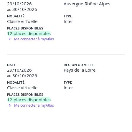
29/10/2026
Auvergne-Rhône-Alpes
30/10/2026
au
MODALITÉ
TYPE
Classe virtuelle
Inter
PLACES DISPONIBLES
12
places disponibles
Me connecter à myAtlas
DATE
RÉGION OU VILLE
29/10/2026
Pays de la Loire
30/10/2026
au
MODALITÉ
TYPE
Classe virtuelle
Inter
PLACES DISPONIBLES
12
places disponibles
Me connecter à myAtlas