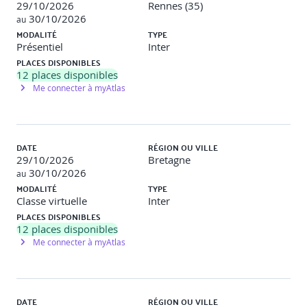
29/10/2026
Rennes (35)
30/10/2026
au
MODALITÉ
TYPE
Présentiel
Inter
PLACES DISPONIBLES
12
places disponibles
Me connecter à myAtlas
DATE
RÉGION OU VILLE
29/10/2026
Bretagne
30/10/2026
au
MODALITÉ
TYPE
Classe virtuelle
Inter
PLACES DISPONIBLES
12
places disponibles
Me connecter à myAtlas
DATE
RÉGION OU VILLE