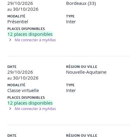
29/10/2026
Bordeaux (33)
30/10/2026
au
MODALITÉ
TYPE
Présentiel
Inter
PLACES DISPONIBLES
12
places disponibles
Me connecter à myAtlas
DATE
RÉGION OU VILLE
29/10/2026
Nouvelle-Aquitaine
30/10/2026
au
MODALITÉ
TYPE
Classe virtuelle
Inter
PLACES DISPONIBLES
12
places disponibles
Me connecter à myAtlas
DATE
RÉGION OU VILLE