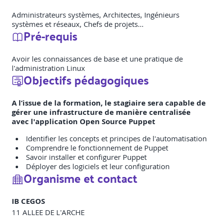
Administrateurs systèmes, Architectes, Ingénieurs
systèmes et réseaux, Chefs de projets…
Pré-requis
Avoir les connaissances de base et une pratique de
l'administration Linux
Objectifs pédagogiques
A l’issue de la formation, le stagiaire sera capable de
gérer une infrastructure de manière centralisée
avec l'application Open Source Puppet
Identifier les concepts et principes de l'automatisation
Comprendre le fonctionnement de Puppet
Savoir installer et configurer Puppet
Déployer des logiciels et leur configuration
Organisme et contact
IB CEGOS
11 ALLEE DE L'ARCHE