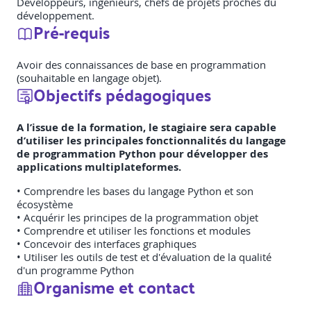
Développeurs, ingénieurs, chefs de projets proches du
développement.
Pré-requis
Avoir des connaissances de base en programmation
(souhaitable en langage objet).
Objectifs pédagogiques
A l’issue de la formation, le stagiaire sera capable
d’utiliser les principales fonctionnalités du langage
de programmation Python pour développer des
applications multiplateformes.
• Comprendre les bases du langage Python et son
écosystème
• Acquérir les principes de la programmation objet
• Comprendre et utiliser les fonctions et modules
• Concevoir des interfaces graphiques
• Utiliser les outils de test et d'évaluation de la qualité
d'un programme Python
Organisme et contact