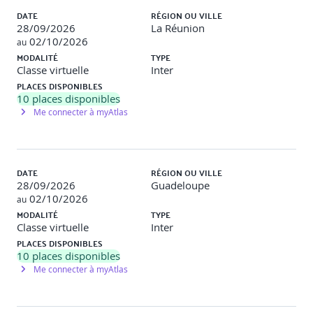
DATE
RÉGION OU VILLE
28/09/2026
La Réunion
02/10/2026
au
MODALITÉ
TYPE
Classe virtuelle
Inter
PLACES DISPONIBLES
10
places disponibles
Me connecter à myAtlas
DATE
RÉGION OU VILLE
28/09/2026
Guadeloupe
02/10/2026
au
MODALITÉ
TYPE
Classe virtuelle
Inter
PLACES DISPONIBLES
10
places disponibles
Me connecter à myAtlas