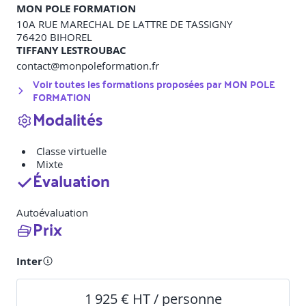
MON POLE FORMATION
10A RUE MARECHAL DE LATTRE DE TASSIGNY
76420
BIHOREL
TIFFANY LESTROUBAC
contact@monpoleformation.fr
Voir toutes les formations proposées par
MON POLE
FORMATION
Modalités
Classe virtuelle
Mixte
Évaluation
Autoévaluation
Prix
Inter
1 925 € HT / personne