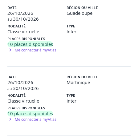
DATE
RÉGION OU VILLE
26/10/2026
Guadeloupe
30/10/2026
au
MODALITÉ
TYPE
Classe virtuelle
Inter
PLACES DISPONIBLES
10
places disponibles
Me connecter à myAtlas
DATE
RÉGION OU VILLE
26/10/2026
Martinique
30/10/2026
au
MODALITÉ
TYPE
Classe virtuelle
Inter
PLACES DISPONIBLES
10
places disponibles
Me connecter à myAtlas