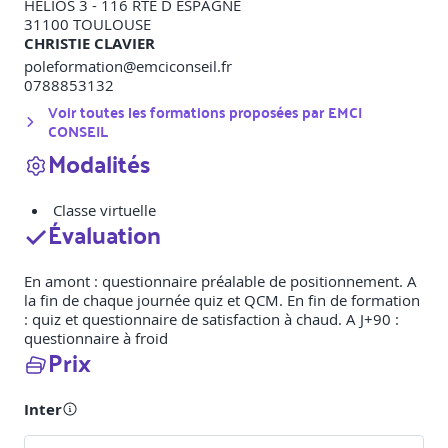
HELIOS 3 - 116 RTE D ESPAGNE
31100
TOULOUSE
CHRISTIE CLAVIER
poleformation@emciconseil.fr
0788853132
Voir toutes les formations proposées par
EMCI
CONSEIL
Modalités
Classe virtuelle
Évaluation
En amont : questionnaire préalable de positionnement. A
la fin de chaque journée quiz et QCM. En fin de formation
: quiz et questionnaire de satisfaction à chaud. A J+90 :
questionnaire à froid
Prix
Inter