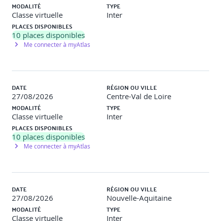
MODALITÉ
TYPE
Classe virtuelle
Inter
PLACES DISPONIBLES
10
places disponibles
Me connecter à myAtlas
DATE
RÉGION OU VILLE
27/08/2026
Centre-Val de Loire
MODALITÉ
TYPE
Classe virtuelle
Inter
PLACES DISPONIBLES
10
places disponibles
Me connecter à myAtlas
DATE
RÉGION OU VILLE
27/08/2026
Nouvelle-Aquitaine
MODALITÉ
TYPE
Classe virtuelle
Inter