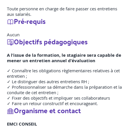
Toute personne en charge de faire passer ces entretiens
aux salariés.
Pré-requis
Aucun
Objectifs pédagogiques
A l’issue de la formation, le stagiaire sera capable de
mener un entretien annuel d’évaluation
✓ Connaître les obligations règlementaires relatives à cet
entretien ;
✓ Le distinguer des autres entretiens RH ;
✓ Professionnaliser sa démarche dans la préparation et la
conduite de cet entretien ;
✓ Fixer des objectifs et impliquer ses collaborateurs
✓ Faire un retour constructif et encourageant.
Organisme et contact
EMCI CONSEIL