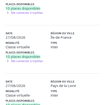
PLACES DISPONIBLES
10
places disponibles
Me connecter à myAtlas
DATE
RÉGION OU VILLE
27/08/2026
Île-de-France
MODALITÉ
TYPE
Classe virtuelle
Inter
PLACES DISPONIBLES
10
places disponibles
Me connecter à myAtlas
DATE
RÉGION OU VILLE
27/08/2026
Pays de la Loire
MODALITÉ
TYPE
Classe virtuelle
Inter
PLACES DISPONIBLES
10
places disponibles