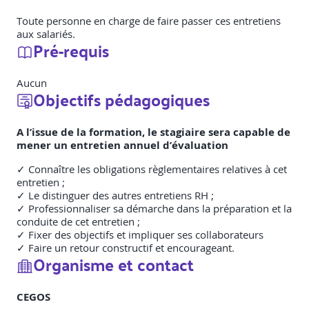
Toute personne en charge de faire passer ces entretiens
aux salariés.
Pré-requis
Aucun
Objectifs pédagogiques
A l’issue de la formation, le stagiaire sera capable de
mener un entretien annuel d’évaluation
✓ Connaître les obligations règlementaires relatives à cet
entretien ;
✓ Le distinguer des autres entretiens RH ;
✓ Professionnaliser sa démarche dans la préparation et la
conduite de cet entretien ;
✓ Fixer des objectifs et impliquer ses collaborateurs
✓ Faire un retour constructif et encourageant.
Organisme et contact
CEGOS