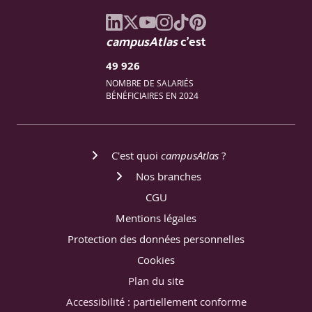
campusAtlas
c'est
49 926
NOMBRE DE SALARIÉS
BÉNÉFICIAIRES EN 2024
C'est quoi
campusAtlas
?
Nos branches
CGU
Mentions légales
Protection des données personnelles
Cookies
Plan du site
Accessibilité : partiellement conforme