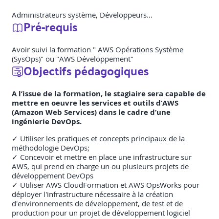
Administrateurs système, Développeurs…
Pré-requis
Avoir suivi la formation " AWS Opérations Système
(SysOps)" ou "AWS Développement"
Objectifs pédagogiques
A l’issue de la formation, le stagiaire sera capable de
mettre en oeuvre les services et outils d’AWS
(Amazon Web Services) dans le cadre d’une
ingénierie DevOps.
✓ Utiliser les pratiques et concepts principaux de la
méthodologie DevOps;
✓ Concevoir et mettre en place une infrastructure sur
AWS, qui prend en charge un ou plusieurs projets de
développement DevOps
✓ Utiliser AWS CloudFormation et AWS OpsWorks pour
déployer l'infrastructure nécessaire à la création
d'environnements de développement, de test et de
production pour un projet de développement logiciel