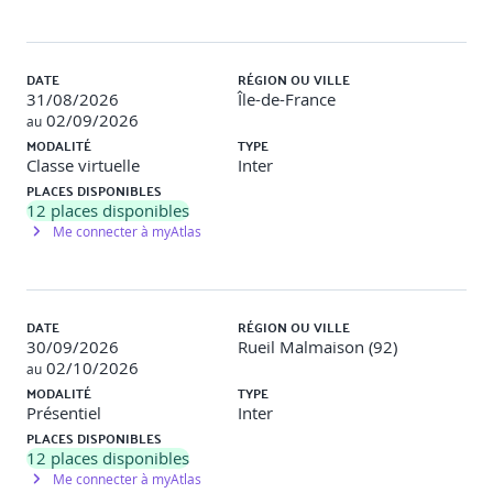
DATE
RÉGION OU VILLE
31/08/2026
Île-de-France
02/09/2026
au
MODALITÉ
TYPE
Classe virtuelle
Inter
PLACES DISPONIBLES
12
places disponibles
Me connecter à myAtlas
DATE
RÉGION OU VILLE
30/09/2026
Rueil Malmaison (92)
02/10/2026
au
MODALITÉ
TYPE
Présentiel
Inter
PLACES DISPONIBLES
12
places disponibles
Me connecter à myAtlas