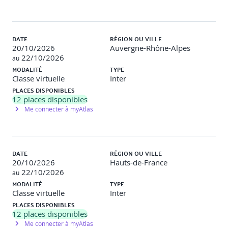
DATE
RÉGION OU VILLE
20/10/2026
Auvergne-Rhône-Alpes
22/10/2026
au
MODALITÉ
TYPE
Classe virtuelle
Inter
PLACES DISPONIBLES
12
places disponibles
Me connecter à myAtlas
DATE
RÉGION OU VILLE
20/10/2026
Hauts-de-France
22/10/2026
au
MODALITÉ
TYPE
Classe virtuelle
Inter
PLACES DISPONIBLES
12
places disponibles
Me connecter à myAtlas