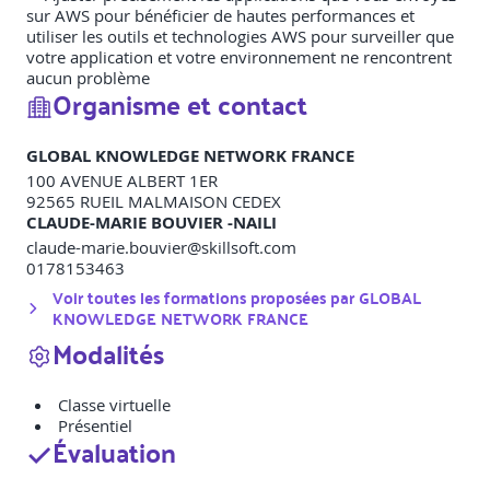
sur AWS pour bénéficier de hautes performances et
utiliser les outils et technologies AWS pour surveiller que
votre application et votre environnement ne rencontrent
aucun problème
Organisme et contact
GLOBAL KNOWLEDGE NETWORK FRANCE
100 AVENUE ALBERT 1ER
92565
RUEIL MALMAISON CEDEX
CLAUDE-MARIE BOUVIER -NAILI
claude-marie.bouvier@skillsoft.com
0178153463
Voir toutes les formations proposées par
GLOBAL
KNOWLEDGE NETWORK FRANCE
Modalités
Classe virtuelle
Présentiel
Évaluation