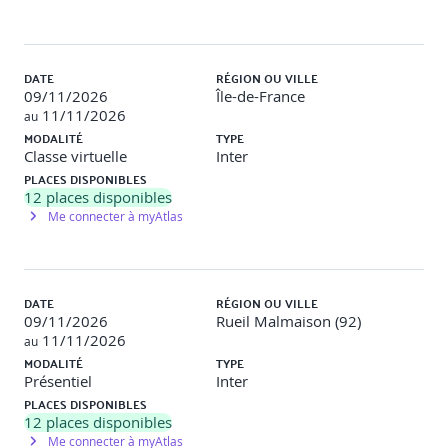
DATE
RÉGION OU VILLE
09/11/2026
Île-de-France
11/11/2026
au
MODALITÉ
TYPE
Classe virtuelle
Inter
PLACES DISPONIBLES
12
places disponibles
Me connecter à myAtlas
DATE
RÉGION OU VILLE
09/11/2026
Rueil Malmaison (92)
11/11/2026
au
MODALITÉ
TYPE
Présentiel
Inter
PLACES DISPONIBLES
12
places disponibles
Me connecter à myAtlas