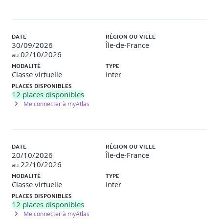
DATE
RÉGION OU VILLE
30/09/2026
Île-de-France
02/10/2026
au
MODALITÉ
TYPE
Classe virtuelle
Inter
PLACES DISPONIBLES
12
places disponibles
Me connecter à myAtlas
DATE
RÉGION OU VILLE
20/10/2026
Île-de-France
22/10/2026
au
MODALITÉ
TYPE
Classe virtuelle
Inter
PLACES DISPONIBLES
12
places disponibles
Me connecter à myAtlas