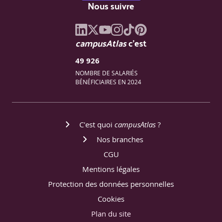
Nous suivre
campusAtlas
c'est
49 926
NOMBRE DE SALARIÉS
BÉNÉFICIAIRES EN 2024
C'est quoi
campusAtlas
?
Nos branches
CGU
Mentions légales
Protection des données personnelles
Cookies
Plan du site