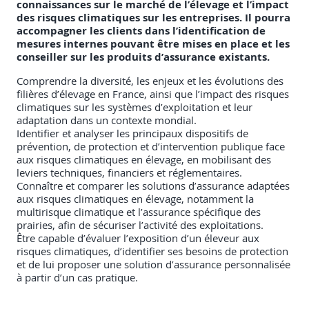
connaissances sur le marché de l’élevage et l’impact
des risques climatiques sur les entreprises. Il pourra
accompagner les clients dans l’identification de
mesures internes pouvant être mises en place et les
conseiller sur les produits d’assurance existants.
Comprendre la diversité, les enjeux et les évolutions des
filières d’élevage en France, ainsi que l’impact des risques
climatiques sur les systèmes d’exploitation et leur
adaptation dans un contexte mondial.
Identifier et analyser les principaux dispositifs de
prévention, de protection et d’intervention publique face
aux risques climatiques en élevage, en mobilisant des
leviers techniques, financiers et réglementaires.
Connaître et comparer les solutions d’assurance adaptées
aux risques climatiques en élevage, notamment la
multirisque climatique et l’assurance spécifique des
prairies, afin de sécuriser l’activité des exploitations.
Être capable d’évaluer l’exposition d’un éleveur aux
risques climatiques, d’identifier ses besoins de protection
et de lui proposer une solution d’assurance personnalisée
à partir d’un cas pratique.