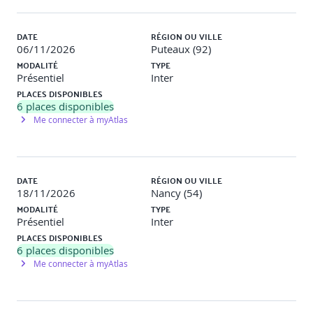
DATE
RÉGION OU VILLE
06/11/2026
Puteaux (92)
MODALITÉ
TYPE
Présentiel
Inter
PLACES DISPONIBLES
6
places disponibles
Me connecter à myAtlas
DATE
RÉGION OU VILLE
18/11/2026
Nancy (54)
MODALITÉ
TYPE
Présentiel
Inter
PLACES DISPONIBLES
6
places disponibles
Me connecter à myAtlas