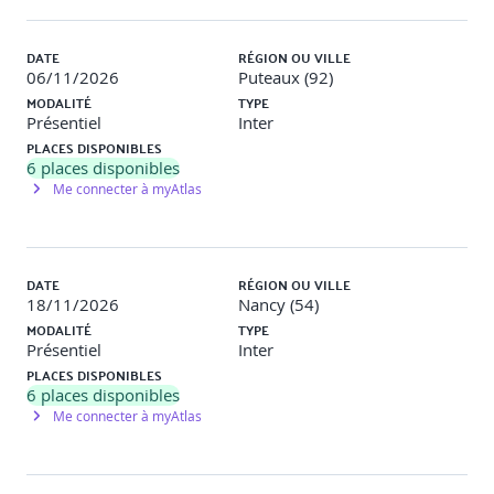
DATE
RÉGION OU VILLE
06/11/2026
Puteaux (92)
MODALITÉ
TYPE
Présentiel
Inter
PLACES DISPONIBLES
6
places disponibles
Me connecter à myAtlas
DATE
RÉGION OU VILLE
18/11/2026
Nancy (54)
MODALITÉ
TYPE
Présentiel
Inter
PLACES DISPONIBLES
6
places disponibles
Me connecter à myAtlas