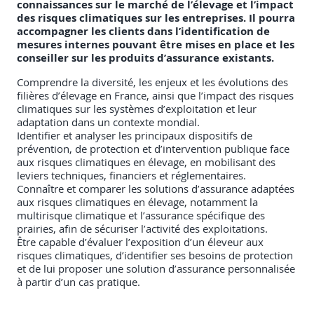
connaissances sur le marché de l’élevage et l’impact
des risques climatiques sur les entreprises. Il pourra
accompagner les clients dans l’identification de
mesures internes pouvant être mises en place et les
conseiller sur les produits d’assurance existants.
Comprendre la diversité, les enjeux et les évolutions des
filières d’élevage en France, ainsi que l’impact des risques
climatiques sur les systèmes d’exploitation et leur
adaptation dans un contexte mondial.
Identifier et analyser les principaux dispositifs de
prévention, de protection et d’intervention publique face
aux risques climatiques en élevage, en mobilisant des
leviers techniques, financiers et réglementaires.
Connaître et comparer les solutions d’assurance adaptées
aux risques climatiques en élevage, notamment la
multirisque climatique et l’assurance spécifique des
prairies, afin de sécuriser l’activité des exploitations.
Être capable d’évaluer l’exposition d’un éleveur aux
risques climatiques, d’identifier ses besoins de protection
et de lui proposer une solution d’assurance personnalisée
à partir d’un cas pratique.