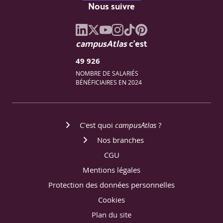
Nous suivre
campusAtlas
c'est
49 926
NOMBRE DE SALARIÉS
BÉNÉFICIAIRES EN 2024
C'est quoi
campusAtlas
?
Nos branches
CGU
Mentions légales
Protection des données personnelles
Cookies
Plan du site